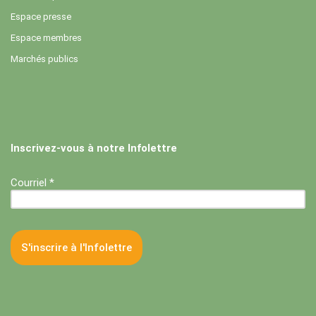
Espace presse
Espace membres
Marchés publics
Inscrivez-vous à notre Infolettre
Courriel *