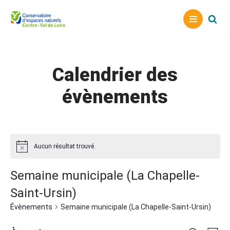
Aller
au
contenu
Calendrier des
évènements
Aucun résultat trouvé.
Semaine municipale (La Chapelle-
Saint-Ursin)
Évènements
Semaine municipale (La Chapelle-Saint-Ursin)