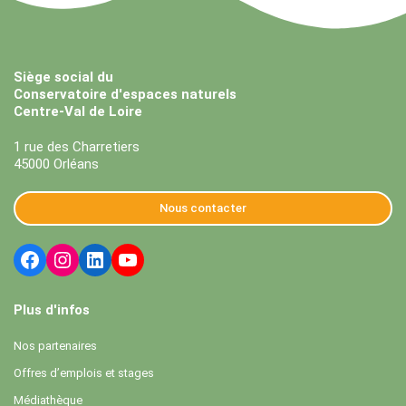
Siège social du
Conservatoire d'espaces naturels
Centre-Val de Loire
1 rue des Charretiers
45000 Orléans
Nous contacter
Plus d'infos
Nos partenaires
Offres d’emplois et stages
Médiathèque