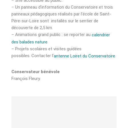
– Site accessible au public.
– Un panneau d’information du Conservatoire et trois
panneaux pédagogiques réalisés par l’école de Saint-
Père-sur-Loire sont installés sur le sentier de
découverte de 2,5 km.
– Animations grand public : se reporter au
calendrier
.
des balades nature
– Projets scolaires et visites guidées
possibles. Contacter l’
.
antenne Loiret du Conservatoire
Conservateur bénévole
François Fleury.