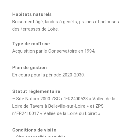
Habitats naturels
Boisement âgé, landes à genêts, prairies et pelouses
des terrasses de Loire.
Type de maîtrise
Acquisition par le Conservatoire en 1994.
Plan de gestion
En cours pour la période 2020-2030.
Statut réglementaire
– Site Natura 2000 ZSC n°FR2400528 « Vallée de la
Loire de Tavers à Belleville-sur-Loire » et ZPS
n°FR2410017 « Vallée de la Loire du Loiret ».
Conditions de visite