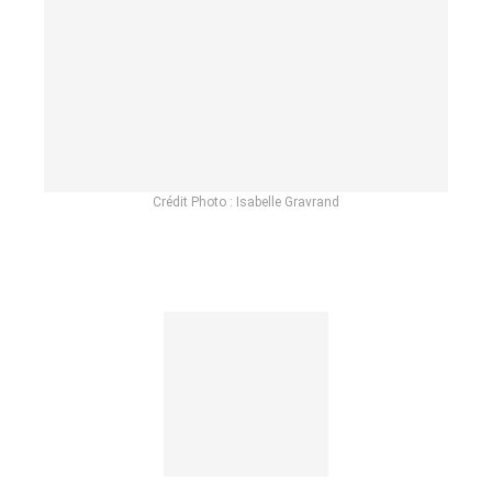
Crédit Photo : Isabelle Gravrand