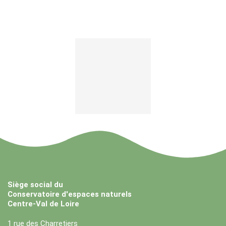
Siège social du
Conservatoire d'espaces naturels
Centre-Val de Loire
1 rue des Charretiers