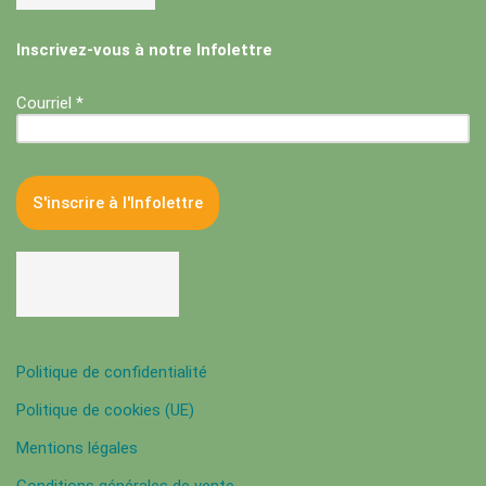
Inscrivez-vous à notre Infolettre
Courriel *
Politique de confidentialité
Politique de cookies (UE)
Mentions légales