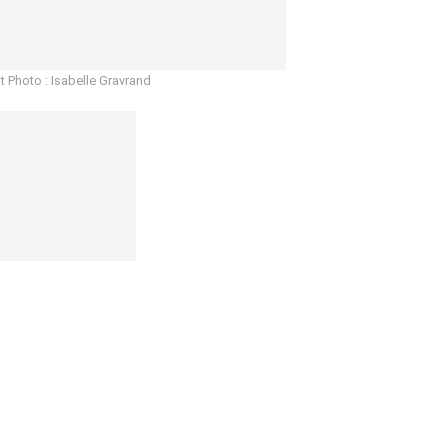
t Photo : Isabelle Gravrand