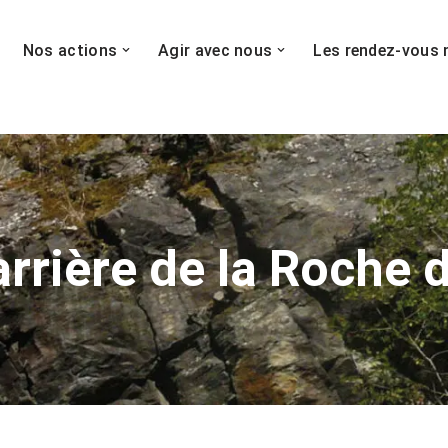
Nos actions
Agir avec nous
Les rendez-vous 
rrière de la Roche 