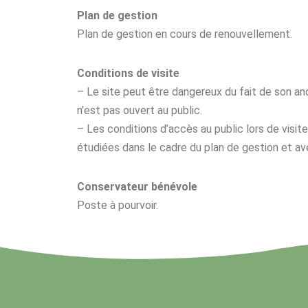
Plan de gestion
Plan de gestion en cours de renouvellement.
Conditions de visite
– Le site peut être dangereux du fait de son an
n’est pas ouvert au public.
– Les conditions d’accès au public lors de vis
étudiées dans le cadre du plan de gestion et ave
Conservateur bénévole
Poste à pourvoir.