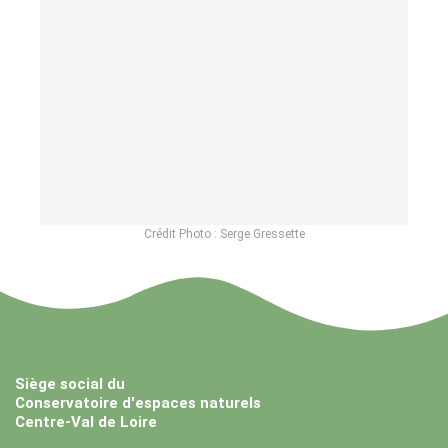
Crédit Photo : Serge Gressette
Siège social du
Conservatoire d'espaces naturels
Centre-Val de Loire