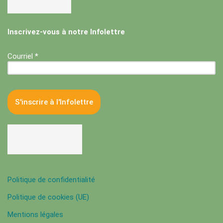
Inscrivez-vous à notre Infolettre
Courriel *
Politique de confidentialité
Politique de cookies (UE)
Mentions légales