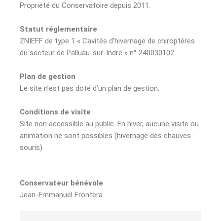
Propriété du Conservatoire depuis 2011.
Statut réglementaire
ZNIEFF de type 1 « Cavités d’hivernage de chiroptères
du secteur de Palluau-sur-Indre » n° 240030102.
Plan de gestion
Le site n’est pas doté d’un plan de gestion.
Conditions de visite
Site non accessible au public. En hiver, aucune visite ou
animation ne sont possibles (hivernage des chauves-
souris).
Conservateur bénévole
Jean-Emmanuel Frontera.