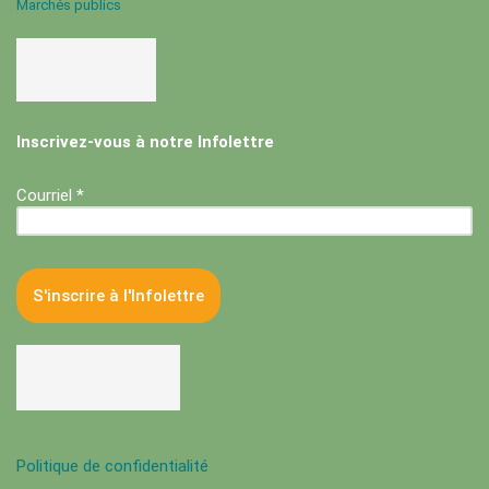
Marchés publics
Inscrivez-vous à notre Infolettre
Courriel *
Politique de confidentialité