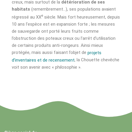
creux, mais surtout de la
détérioration de ses
habitats
(remembrement…), ses populations avaient
e
régressé au XX
siècle. Mais fort heureusement, depuis
10 ans l’espèce est en expansion forte ; les mesures
de sauvegarde ont porté leurs fruits comme
l’obstruction des poteaux creux ou l’arrêt d’utilisation
de certains produits anti-rongeurs. Ainsi mieux
protégée, mais aussi faisant l’objet de
projets
, la Chouette chevêche
d’inventaires et de recensement
voit son avenir avec « philosophie ».