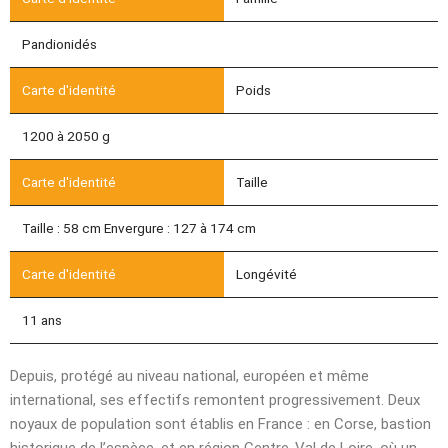
Pandionidés
Poids
1200 à 2050 g
Taille
Taille : 58 cm Envergure : 127 à 174 cm
Longévité
11 ans
Depuis, protégé au niveau national, européen et même
international, ses effectifs remontent progressivement. Deux
noyaux de population sont établis en France : en Corse, bastion