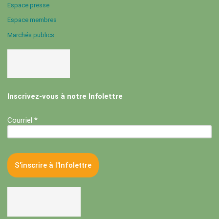
Espace presse
Espace membres
Marchés publics
Inscrivez-vous à notre Infolettre
Courriel *