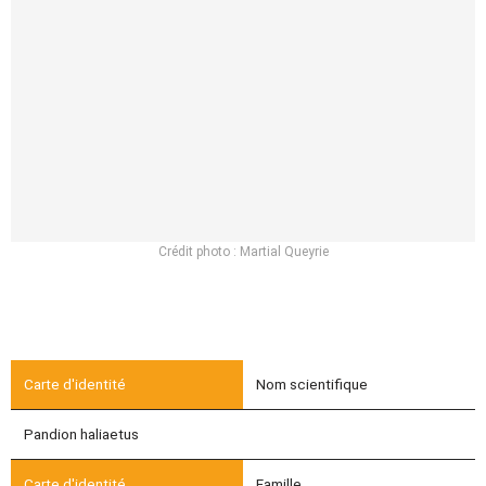
Crédit photo : Martial Queyrie
Nom scientifique
Pandion haliaetus
Famille