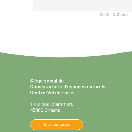
Crédit : C. Galinet
Siège social du
Conservatoire d'espaces naturels
Centre-Val de Loire
1 rue des Charretiers
45000 Orléans
Nous contacter