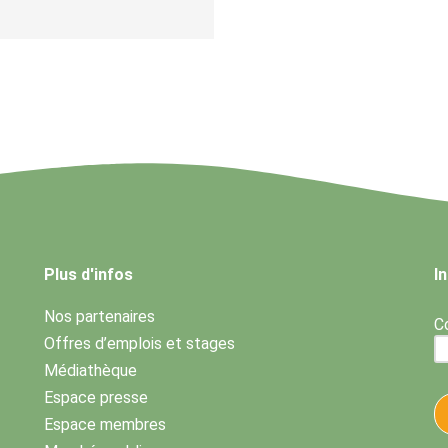
Plus d'infos
I
Nos partenaires
Co
Offres d’emplois et stages
Médiathèque
Espace presse
Espace membres