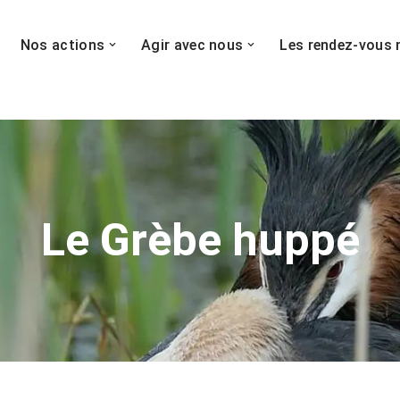
Nos actions
Agir avec nous
Les rendez-vous 
Le Grèbe huppé