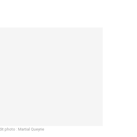
dit photo : Martial Queyrie