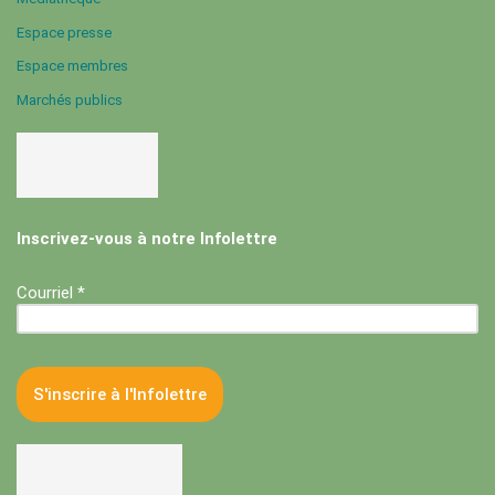
Espace presse
Espace membres
Marchés publics
Inscrivez-vous à notre Infolettre
Courriel *