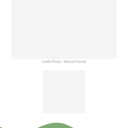
Crédit Photo : Michel Prevost