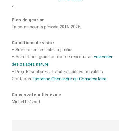
».
Plan de gestion
En cours pour la période 2016-2025.
Conditions de visite
– Site non accessible au public.
– Animations grand public : se reporter au
calendrier
des balades nature.
– Projets scolaires et visites guidées possibles.
Contacter
l’antenne Cher-Indre du Conservatoire.
Conservateur
bénévole
Michel Prévost