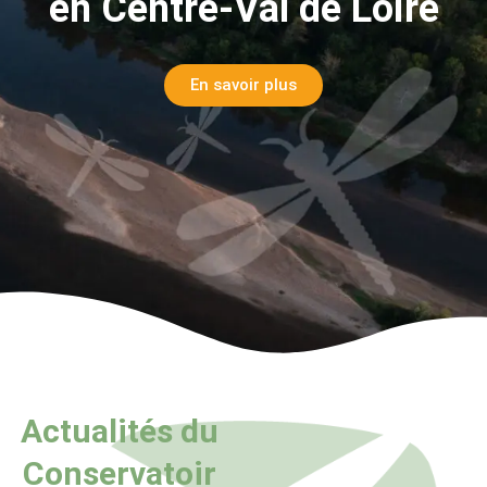
en Centre-Val de Loire
En savoir plus
Actualités du
Conservatoir