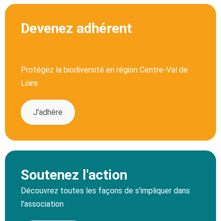
Devenez adhérent
Protégez la biodiversité en région Centre-Val de
Loire
J'adhère
Soutenez l'action
Découvrez toutes les façons de s'impliquer dans
l'association