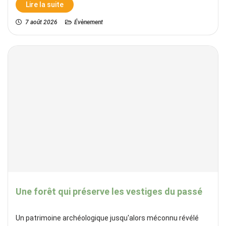
Lire la suite
7 août 2026
Évènement
Une forêt qui préserve les vestiges du passé
Un patrimoine archéologique jusqu'alors méconnu révélé