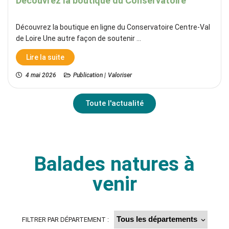
Découvrez la boutique du Conservatoire
Découvrez la boutique en ligne du Conservatoire Centre-Val
de Loire Une autre façon de soutenir ...
Lire la suite
4 mai 2026
Publication |
Valoriser
Toute l'actualité
Balades natures à
venir
FILTRER PAR DÉPARTEMENT :