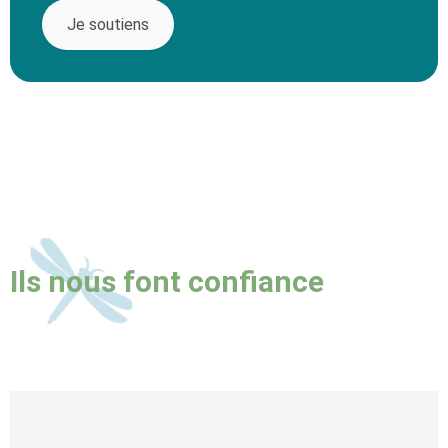
Je soutiens
Ils nous font confiance