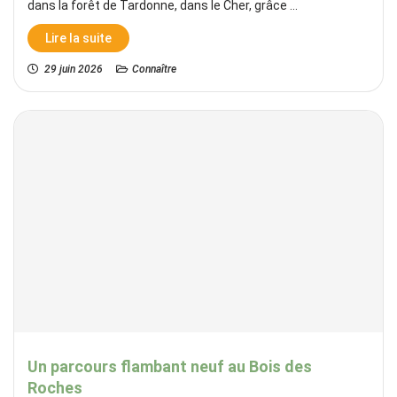
dans la forêt de Tardonne, dans le Cher, grâce ...
Lire la suite
29 juin 2026
Connaître
Un parcours flambant neuf au Bois des
Roches