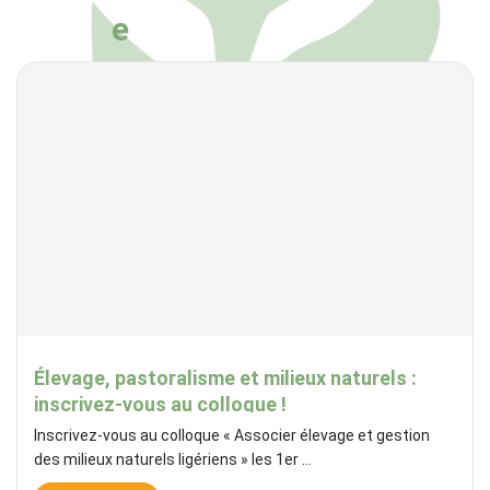
e
Élevage, pastoralisme et milieux naturels :
inscrivez-vous au colloque !
Inscrivez-vous au colloque « Associer élevage et gestion
des milieux naturels ligériens » les 1er ...