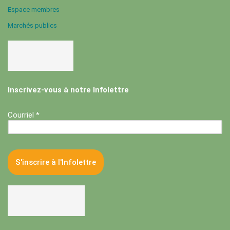
Espace membres
Marchés publics
Inscrivez-vous à notre Infolettre
Courriel *