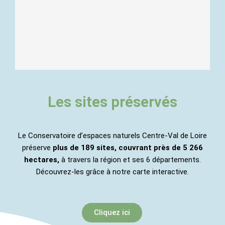
Les sites préservés
Le Conservatoire d’espaces naturels Centre-Val de Loire
préserve
plus de 189 sites, couvrant près de 5 266
hectares,
à travers la région et ses 6 départements.
Découvrez-les grâce à notre carte interactive.
Cliquez ici