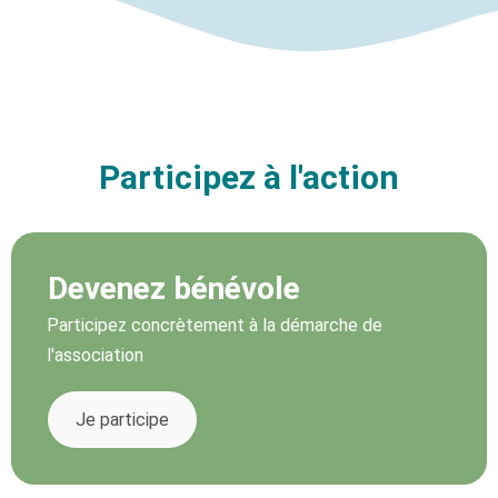
Participez à l'action​
Devenez bénévole
Participez concrètement à la démarche de
l'association
Je participe