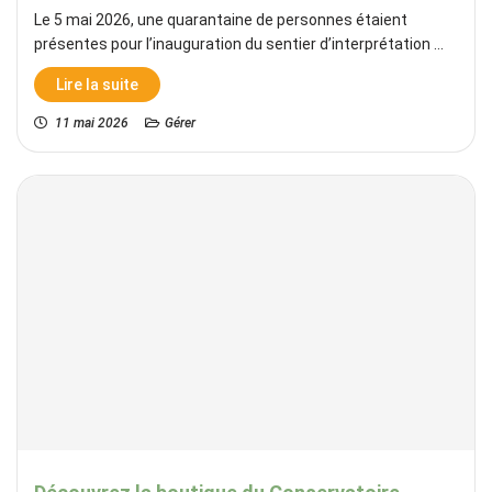
Le 5 mai 2026, une quarantaine de personnes étaient
présentes pour l’inauguration du sentier d’interprétation ...
Lire la suite
11 mai 2026
Gérer