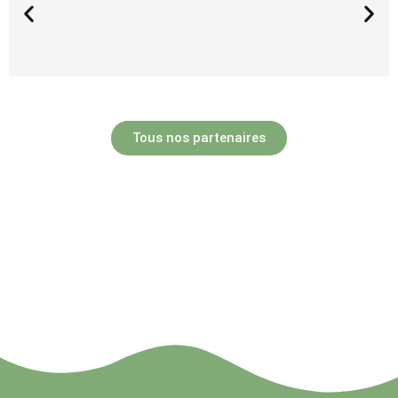
Tous nos partenaires