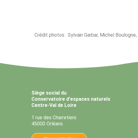
Crédit photos : Sylvain Garbar, Michel Boulogne,
Siège social du
Conservatoire d'espaces naturels
Centre-Val de Loire
1 rue des Charretiers
45000 Orléans