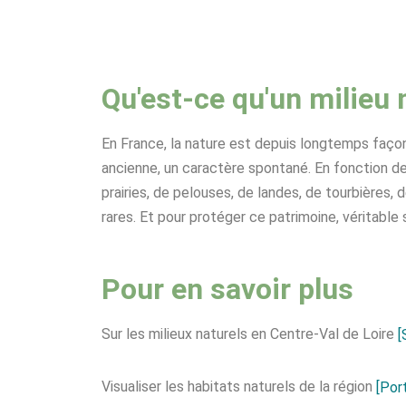
Qu'est-ce qu'un milieu 
En France, la nature est depuis longtemps façon
ancienne, un caractère spontané. En fonction de
prairies, de pelouses, de landes, de tourbières
rares. Et pour protéger ce patrimoine, véritable s
Pour en savoir plus
Sur les milieux naturels en Centre-Val de Loire
[
Visualiser les habitats naturels de la région
[Por