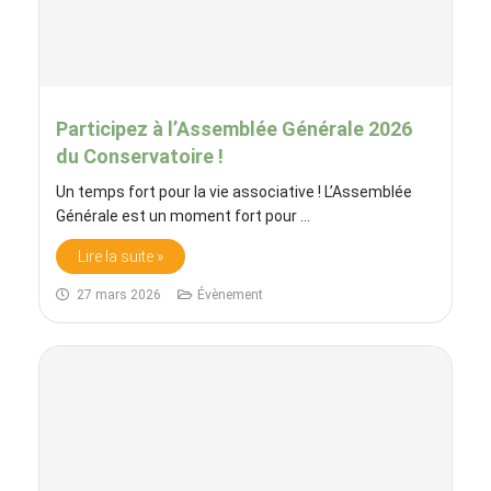
Participez à l’Assemblée Générale 2026
du Conservatoire !
Un temps fort pour la vie associative ! L’Assemblée
Générale est un moment fort pour ...
Lire la suite »
27 mars 2026
Évènement