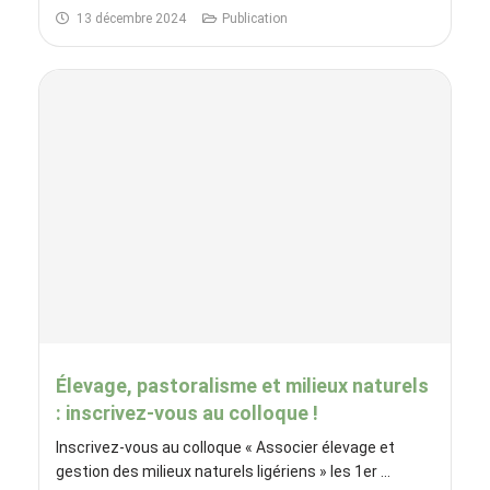
13 décembre 2024
Publication
Élevage, pastoralisme et milieux naturels
: inscrivez-vous au colloque !
Inscrivez-vous au colloque « Associer élevage et
gestion des milieux naturels ligériens » les 1er ...