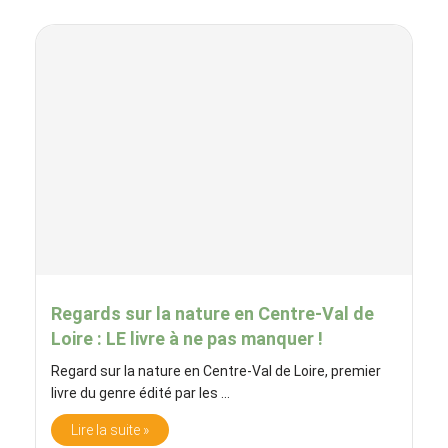
Regards sur la nature en Centre-Val de
Loire : LE livre à ne pas manquer !
Regard sur la nature en Centre-Val de Loire, premier
livre du genre édité par les ...
Lire la suite »