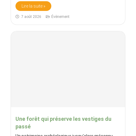
Lire la suite »
7 août 2026
Évènement
Une forêt qui préserve les vestiges du
passé