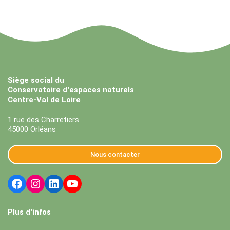
Siège social du
Conservatoire d'espaces naturels
Centre-Val de Loire
1 rue des Charretiers
45000 Orléans
Nous contacter
Plus d'infos