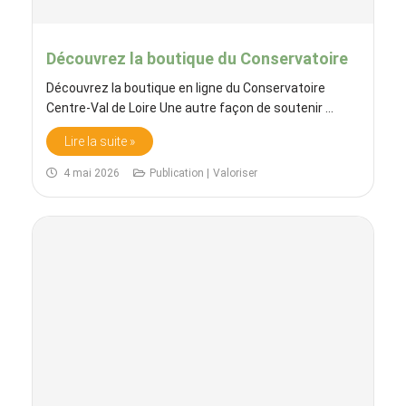
Découvrez la boutique du Conservatoire
Découvrez la boutique en ligne du Conservatoire
Centre-Val de Loire Une autre façon de soutenir ...
Lire la suite »
4 mai 2026
Publication |
Valoriser