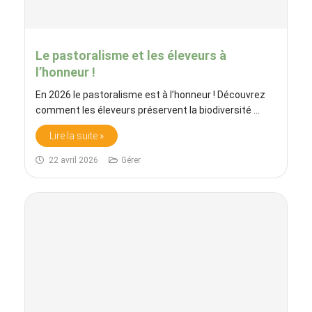
Le pastoralisme et les éleveurs à
l’honneur !
En 2026 le pastoralisme est à l’honneur ! Découvrez
comment les éleveurs préservent la biodiversité ...
Lire la suite »
22 avril 2026
Gérer