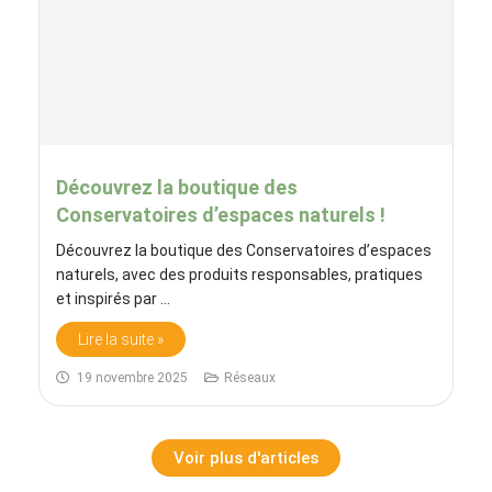
Découvrez la boutique des
Conservatoires d’espaces naturels !
Découvrez la boutique des Conservatoires d’espaces
naturels, avec des produits responsables, pratiques
et inspirés par ...
Lire la suite »
19 novembre 2025
Réseaux
Voir plus d'articles