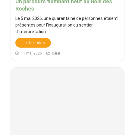
Un parcours flambant neuf au Bois des
Roches
Le 5 mai 2026, une quarantaine de personnes étaient
présentes pour l’inauguration du sentier
d’interprétation ...
Lire la suite »
11 mai 2026
Gérer