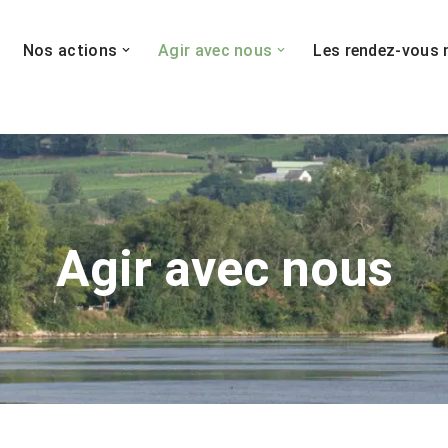
Nos actions
Agir avec nous
Les rendez-vous 
Agir avec nous