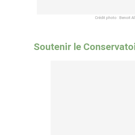
Crédit photo : Benoit Al
Soutenir le Conservato