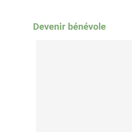
Devenir bénévole