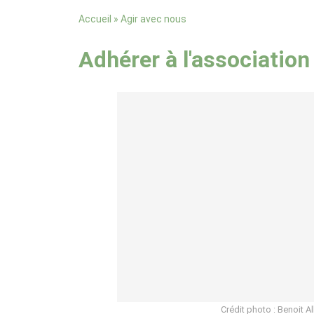
»
Agir avec nous
Accueil
Adhérer à l'association
Crédit photo : Benoit Al