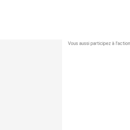
Vous aussi participez à l’acti