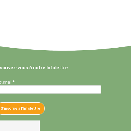
nscrivez-vous à notre Infolettre
urriel *