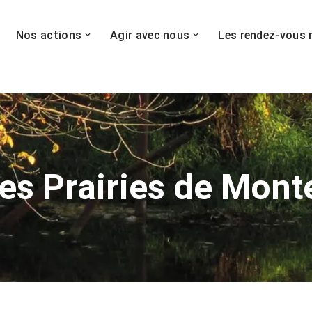
Nos actions
Agir avec nous
Les rendez-vous 
es Prairies de Mont