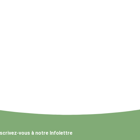
nscrivez-vous à notre Infolettre