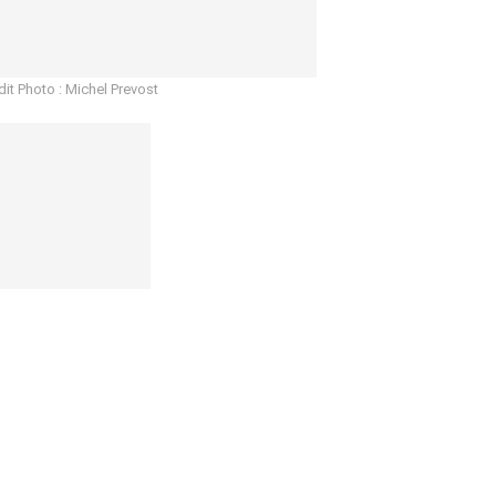
dit Photo : Michel Prevost