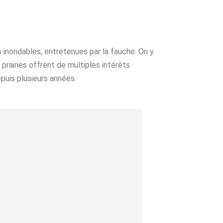
s inondables, entretenues par la fauche. On y
 prairies offrent de multiples intérêts
puis plusieurs années.