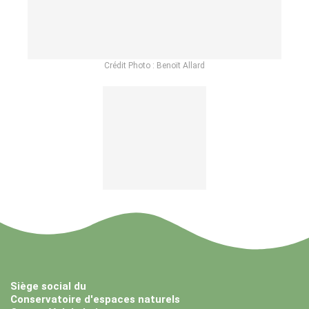
Crédit Photo : Benoït Allard
Siège social du
Conservatoire d'espaces naturels