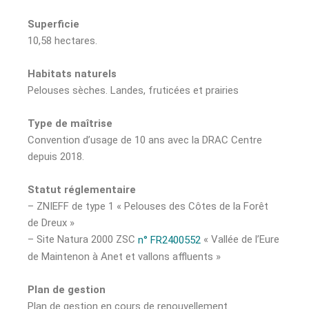
Superficie
10,58 hectares.
Habitats naturels
Pelouses sèches. Landes, fruticées et prairies
Type de maîtrise
Convention d’usage de 10 ans avec la DRAC Centre
depuis 2018.
Statut réglementaire
– ZNIEFF de type 1 « Pelouses des Côtes de la Forêt
de Dreux »
– Site Natura 2000 ZSC
« Vallée de l’Eure
n° FR2400552
de Maintenon à Anet et vallons affluents »
Plan de gestion
Plan de gestion en cours de renouvellement.