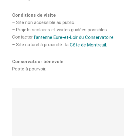
Conditions de visite
– Site non accessible au public.
– Projets scolaires et visites guidées possibles.
Contacter
l’antenne Eure-et-Loir du Conservatoire.
– Site naturel à proxmité : la
Côte de Montreuil.
Conservateur bénévole
Poste à pourvoir.