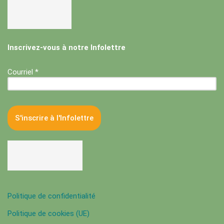
Inscrivez-vous à notre Infolettre
Courriel *
Politique de confidentialité
Politique de cookies (UE)