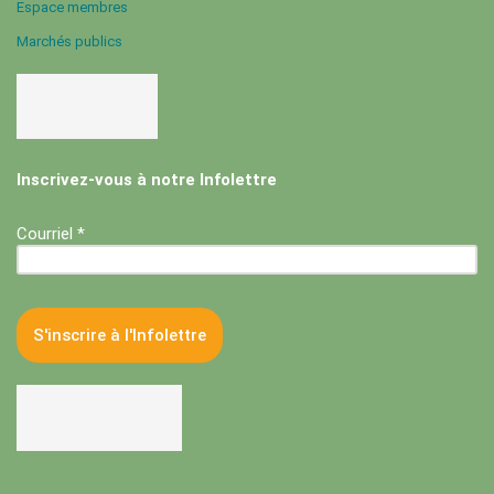
Espace membres
Marchés publics
Inscrivez-vous à notre Infolettre
Courriel *