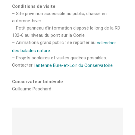
Conditions de visite
– Site privé non accessible au public, chassé en
automne-hiver.
– Petit panneau d’information disposé le long de la RD
132-6 au niveau du pont sur la Conie.
– Animations grand public : se reporter au
calendrier
des balades nature.
– Projets scolaires et visites guidées possibles.
Contacter
l’antenne Eure-et-Loir du Conservatoire.
Conservateur
bénévole
Guillaume Peschard