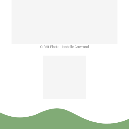
Crédit Photo : Isabelle Gravrand