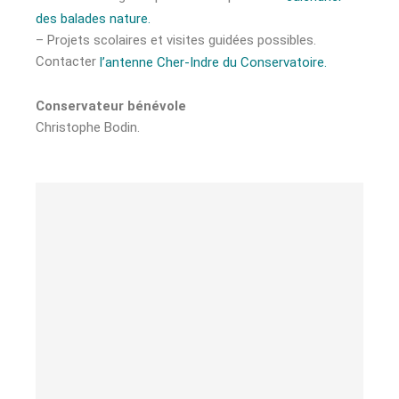
des balades nature.
– Projets scolaires et visites guidées possibles.
Contacter
l’antenne Cher-Indre du Conservatoire.
Conservateur bénévole
Christophe Bodin.