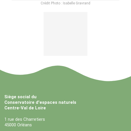
Crédit Photo : Isabelle Gravrand
Siège social du
Conservatoire d'espaces naturels
Centre-Val de Loire
1 rue des Charretiers
45000 Orléans