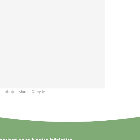
dit photo : Martial Queyrie