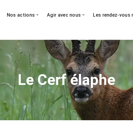
Nos actions
Agir avec nous
Les rendez-vous 
Le Cerf élaphe