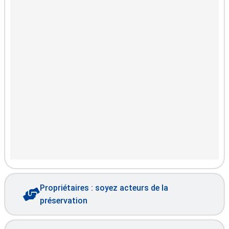
Propriétaires : soyez acteurs de la
préservation