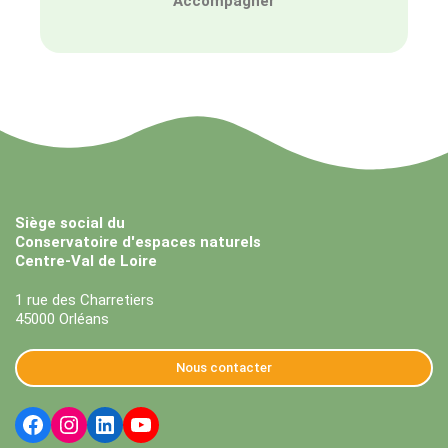
Accompagner
Siège social du
Conservatoire d'espaces naturels
Centre-Val de Loire
1 rue des Charretiers
45000 Orléans
Nous contacter