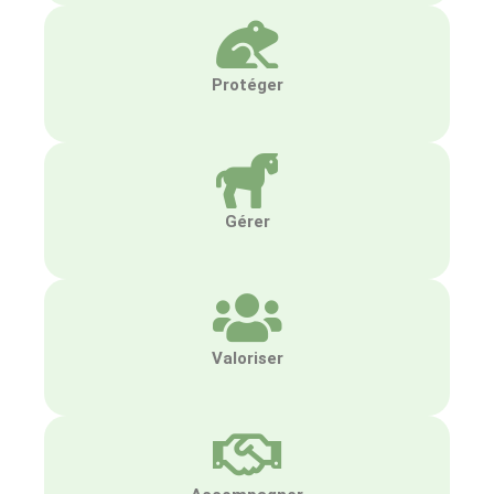
Protéger
Gérer
Valoriser