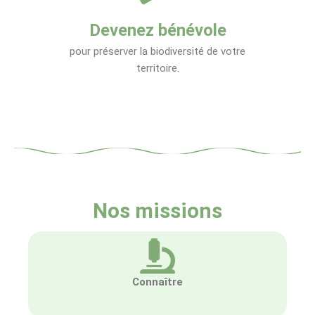
Devenez bénévole
pour préserver la biodiversité de votre
territoire.
Nos missions
Connaître