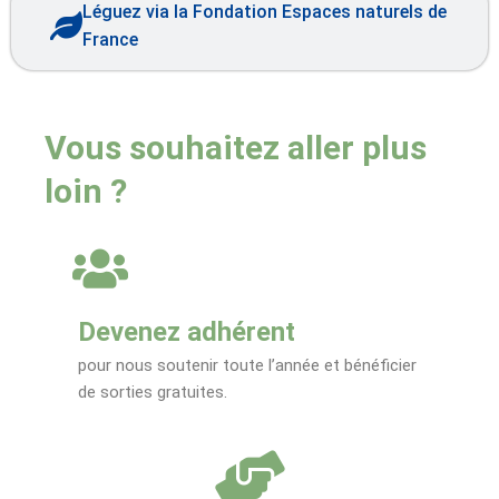
Léguez via la Fondation Espaces naturels de
France
Vous souhaitez aller plus
loin ?
Devenez adhérent
pour nous soutenir toute l’année et bénéficier
de sorties gratuites.