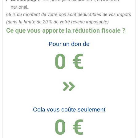
national.
66 % du montant de votre don sont déductibles de vos impôts
(dans la limite de 20 % de votre revenu imposable)
Ce que vous apporte la réduction fiscale ?
Pour un don de
0
 €
Cela vous coûte seulement
0
 €