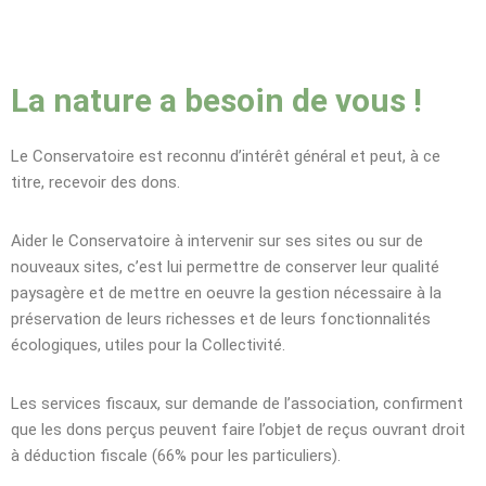
La nature a besoin de vous !
Le Conservatoire est reconnu d’intérêt général et peut, à ce
titre, recevoir des dons.
Aider le Conservatoire à intervenir sur ses sites ou sur de
nouveaux sites, c’est lui permettre de conserver leur qualité
paysagère et de mettre en oeuvre la gestion nécessaire à la
préservation de leurs richesses et de leurs fonctionnalités
écologiques, utiles pour la Collectivité.
Les services fiscaux, sur demande de l’association, confirment
que les dons perçus peuvent faire l’objet de reçus ouvrant droit
à déduction fiscale (66% pour les particuliers).