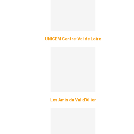
UNICEM Centre-Val de Loire
Les Amis du Val d'Allier