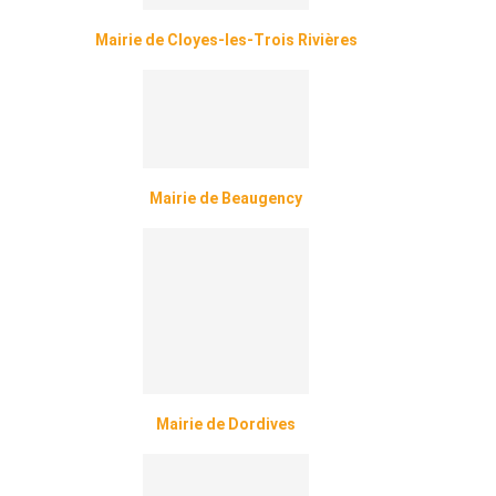
Mairie de Cloyes-les-Trois Rivières
Mairie de Beaugency
Mairie de Dordives