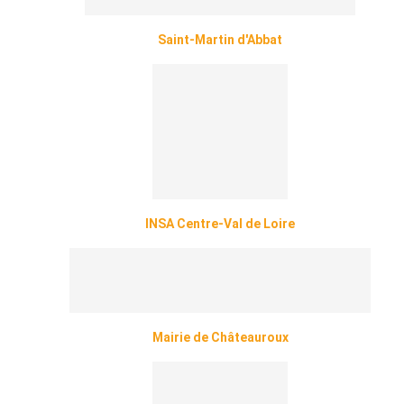
Saint-Martin d'Abbat
INSA Centre-Val de Loire
Mairie de Châteauroux