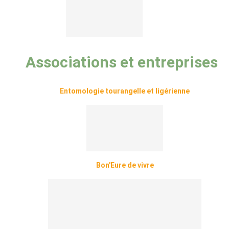
Associations et entreprises
Entomologie tourangelle et ligérienne
Bon'Eure de vivre