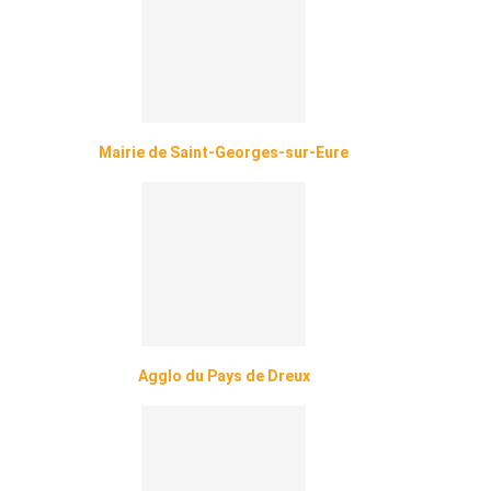
Mairie de Saint-Georges-sur-Eure
Agglo du Pays de Dreux