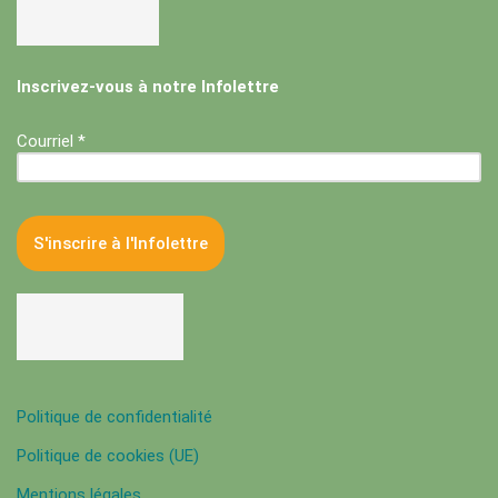
Inscrivez-vous à notre Infolettre
Courriel *
Politique de confidentialité
Politique de cookies (UE)
Mentions légales