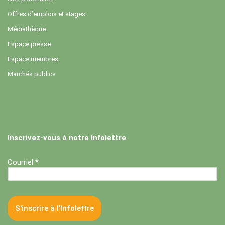
Offres d’emplois et stages
Médiathèque
Espace presse
Espace membres
Marchés publics
Inscrivez-vous à notre Infolettre
Courriel *