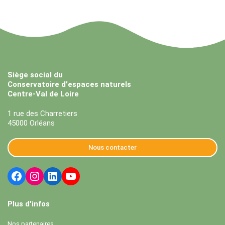
Siège social du
Conservatoire d'espaces naturels
Centre-Val de Loire
1 rue des Charretiers
45000 Orléans
Nous contacter
Plus d'infos
Nos partenaires