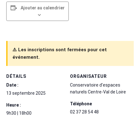
Ajouter au calendrier
⚠️ Les inscriptions sont fermées pour cet
événement.
DÉTAILS
ORGANISATEUR
Date :
Conservatoire d’espaces
naturels Centre-Val de Loire
13 septembre 2025
Téléphone
Heure :
02 37 28 54 48
9h30 | 18h00