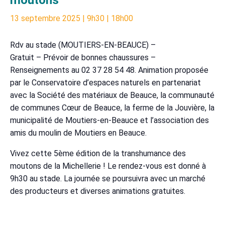
13 septembre 2025 | 9h30
|
18h00
Rdv au stade (MOUTIERS-EN-BEAUCE) –
Gratuit – Prévoir de bonnes chaussures –
Renseignements au 02 37 28 54 48. Animation proposée
par le Conservatoire d’espaces naturels en partenariat
avec la Société des matériaux de Beauce, la communauté
de communes Cœur de Beauce, la ferme de la Jouvière, la
municipalité de Moutiers-en-Beauce et l’association des
amis du moulin de Moutiers en Beauce.
Vivez cette 5ème édition de la transhumance des
moutons de la Michellerie ! Le rendez-vous est donné à
9h30 au stade. La journée se poursuivra avec un marché
des producteurs et diverses animations gratuites.