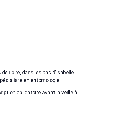
de Loire, dans les pas d’Isabelle
pécialiste en entomologie.
tion obligatoire avant la veille à