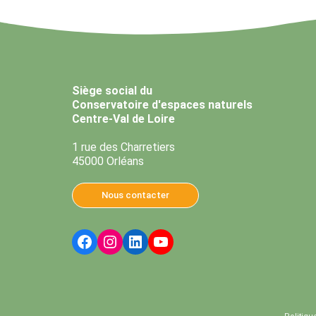
Siège social du
Conservatoire d'espaces naturels
Centre-Val de Loire
1 rue des Charretiers
45000 Orléans
Nous contacter