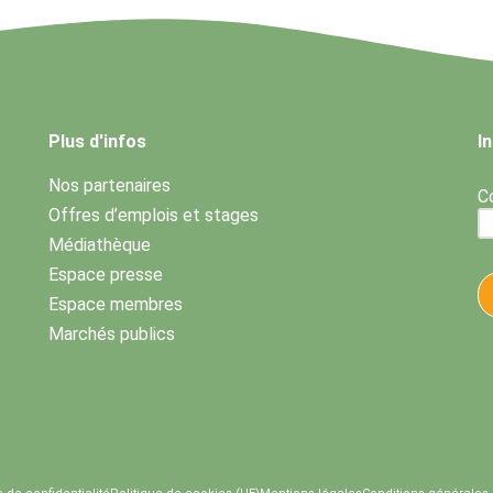
Plus d'infos
I
Nos partenaires
Co
Offres d’emplois et stages
Médiathèque
Espace presse
Espace membres
Marchés publics