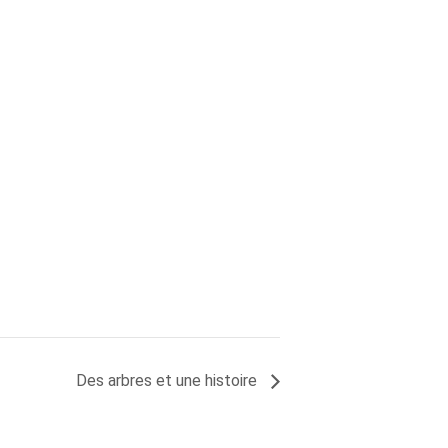
Des arbres et une histoire