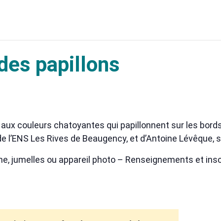
 des papillons
 aux couleurs chatoyantes qui papillonnent sur les bords 
e l’ENS Les Rives de Beaugency, et d’Antoine Lévêque, s
, jumelles ou appareil photo – Renseignements et inscrip