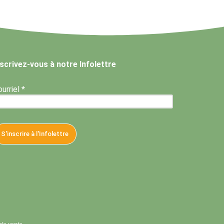
nscrivez-vous à notre Infolettre
urriel *