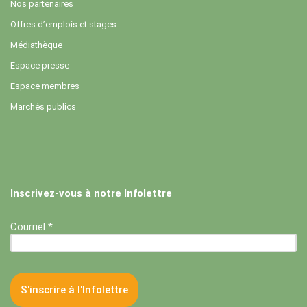
Nos partenaires
Offres d’emplois et stages
Médiathèque
Espace presse
Espace membres
Marchés publics
Inscrivez-vous à notre Infolettre
Courriel *