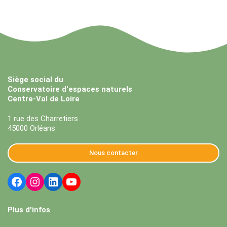
Siège social du
Conservatoire d'espaces naturels
Centre-Val de Loire
1 rue des Charretiers
45000 Orléans
Nous contacter
Plus d'infos