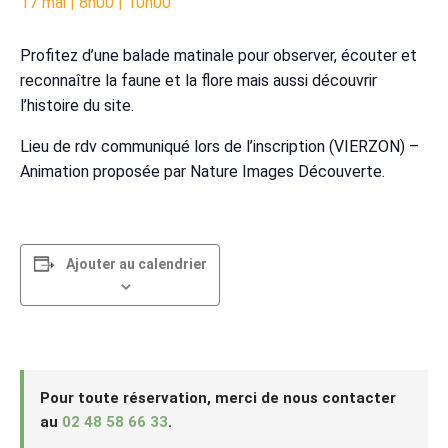
17 mai | 8h00
|
10h00
Profitez d’une balade matinale pour observer, écouter et
reconnaître la faune et la flore mais aussi découvrir
l’histoire du site.
Lieu de rdv communiqué lors de l’inscription (VIERZON) –
Animation proposée par Nature Images Découverte.
Ajouter au calendrier
Pour toute réservation, merci de nous contacter
au
02 48 58 66 33
.