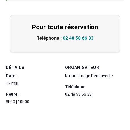
Pour toute réservation
Téléphone :
02 48 58 66 33
DÉTAILS
ORGANISATEUR
Date :
Nature Image Découverte
17 mai
Téléphone
Heure :
02 48 58 66 33
8h00 | 10h00