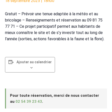
18 septembre 2025 | 18h00
Gratuit – Prévoir une tenue adaptée à la météo et au
bricolage – Renseignements et réservation au 09 81 75
77 71 – Ce projet participatif permet aux habitants de
mieux connaître le site et de s’y investir tout au long de
l’année (sorties, actions favorables à la faune et la flore).
Ajouter au calendrier
Pour toute réservation, merci de nous contacter
au
02 54 39 23 43
.