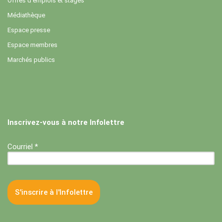
Offres d’emplois et stages
Médiathèque
Espace presse
Espace membres
Marchés publics
Inscrivez-vous à notre Infolettre
Courriel *