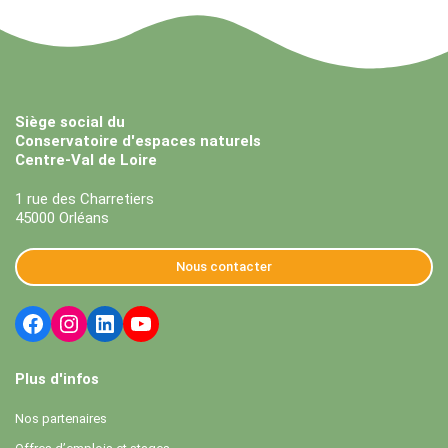
Siège social du
Conservatoire d'espaces naturels
Centre-Val de Loire
1 rue des Charretiers
45000 Orléans
Nous contacter
Plus d'infos
Nos partenaires