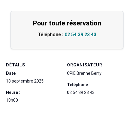
Pour toute réservation
Téléphone :
02 54 39 23 43
DÉTAILS
ORGANISATEUR
Date :
CPIE Brenne Berry
18 septembre 2025
Téléphone
Heure :
02 54 39 23 43
18h00