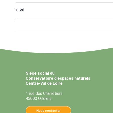
Juil
Siège social du
Conservatoire d'espaces naturels
Centre-Val de Loire
1 rue des Charretiers
45000 Orléans
Nous contacter