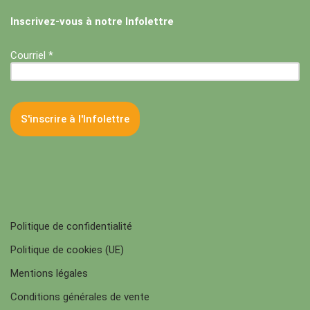
Inscrivez-vous à notre Infolettre
Courriel *
Politique de confidentialité
Politique de cookies (UE)
Mentions légales
Conditions générales de vente