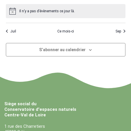
Il n’y a pas d’évènements ce jour là.
Juil
Ce mois-ci
Sep
S’abonner au calendrier
Siège social du
Conservatoire d'espaces naturels
Centre-Val de Loire
1 rue des Charretiers