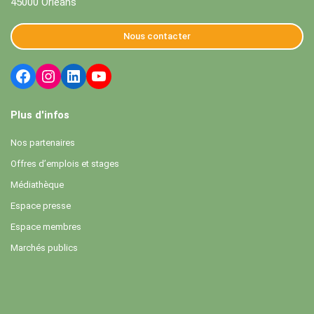
45000 Orléans
Nous contacter
Plus d'infos
Nos partenaires
Offres d’emplois et stages
Médiathèque
Espace presse
Espace membres
Marchés publics