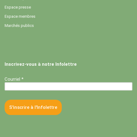
Espace presse
Espace membres
Marchés publics
Inscrivez-vous à notre Infolettre
Courriel *