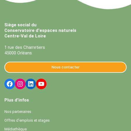
Siège social du
Conservatoire d'espaces naturels
Centre-Val de Loire
1 rue des Charretiers
45000 Orléans
Nous contacter
Plus d'infos
Nos partenaires
Offres d’emplois et stages
Médiathèque