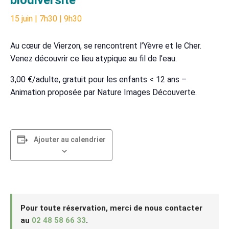
15 juin | 7h30
|
9h30
Au cœur de Vierzon, se rencontrent l’Yèvre et le Cher.
Venez découvrir ce lieu atypique au fil de l’eau.
3,00 €/adulte, gratuit pour les enfants < 12 ans –
Animation proposée par Nature Images Découverte.
Ajouter au calendrier
Pour toute réservation, merci de nous contacter
au
02 48 58 66 33
.