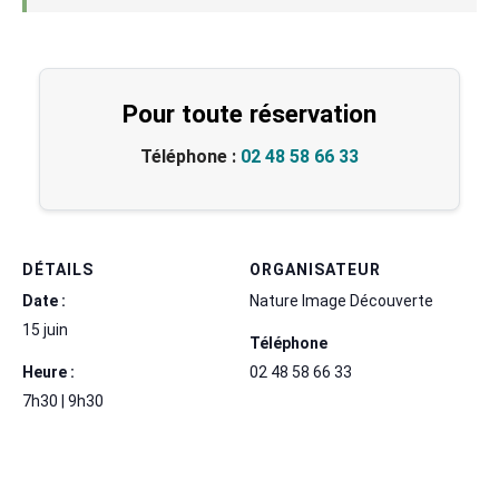
Pour toute réservation
Téléphone :
02 48 58 66 33
DÉTAILS
ORGANISATEUR
Date :
Nature Image Découverte
15 juin
Téléphone
Heure :
02 48 58 66 33
7h30 | 9h30