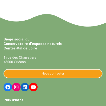
Siège social du
Conservatoire d'espaces naturels
Centre-Val de Loire
1 rue des Charretiers
45000 Orléans
Nous contacter
Plus d'infos