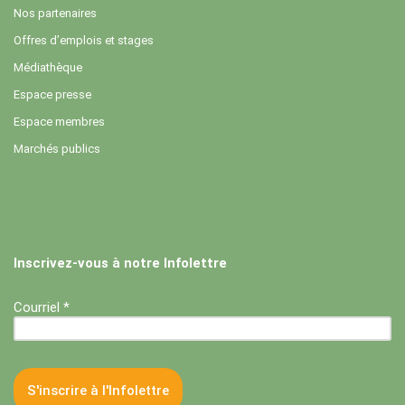
Nos partenaires
Offres d’emplois et stages
Médiathèque
Espace presse
Espace membres
Marchés publics
Inscrivez-vous à notre Infolettre
Courriel *