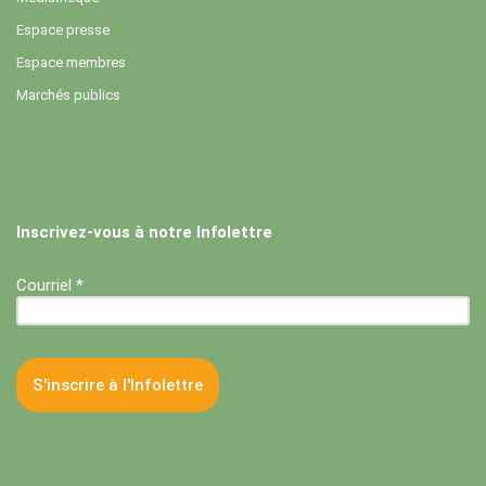
Espace presse
Espace membres
Marchés publics
Inscrivez-vous à notre Infolettre
Courriel *