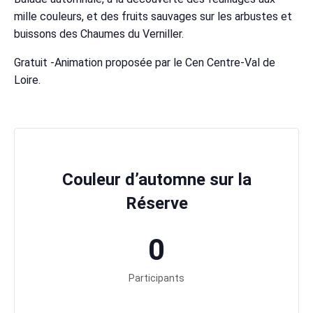
mille couleurs, et des fruits sauvages sur les arbustes et
buissons des Chaumes du Verniller.
Gratuit -Animation proposée par le Cen Centre-Val de
Loire.
Couleur d’automne sur la
Réserve
0
Participants