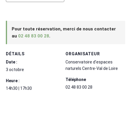
Pour toute réservation, merci de nous contacter
au
02 48 83 00 28
.
DÉTAILS
ORGANISATEUR
Date :
Conservatoire d’espaces
naturels Centre-Val de Loire
3 octobre
Téléphone
Heure :
02 48 83 00 28
14h30 | 17h30