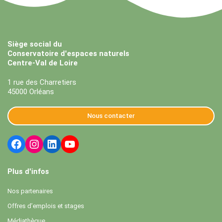
Siège social du
Conservatoire d'espaces naturels
Centre-Val de Loire
1 rue des Charretiers
45000 Orléans
Nous contacter
Plus d'infos
Nos partenaires
Offres d’emplois et stages
Médiathèque