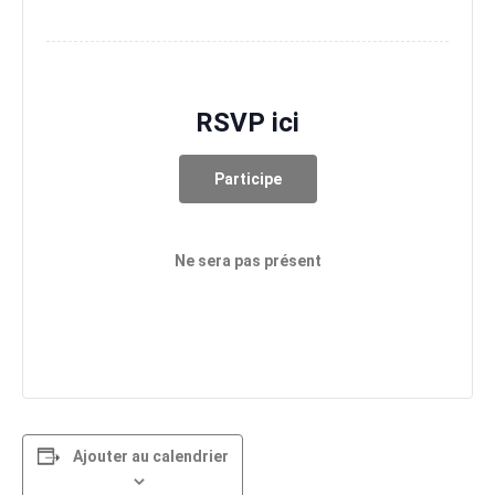
RSVP ici
Participe
Ne sera pas présent
Ajouter au calendrier