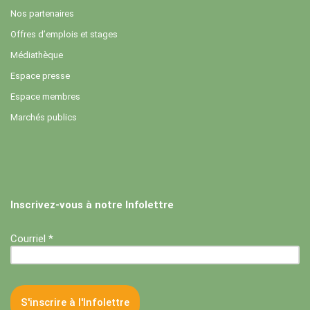
Nos partenaires
Offres d’emplois et stages
Médiathèque
Espace presse
Espace membres
Marchés publics
Inscrivez-vous à notre Infolettre
Courriel *