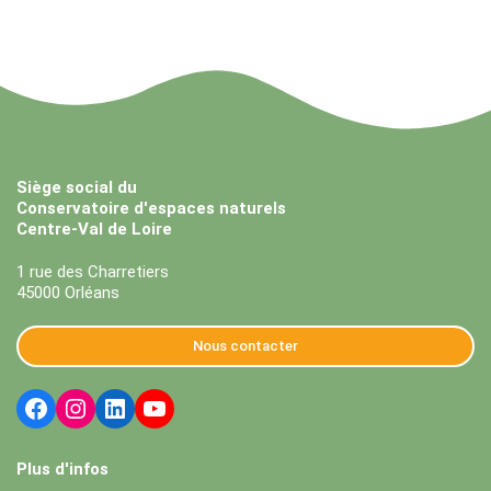
Siège social du
Conservatoire d'espaces naturels
Centre-Val de Loire
1 rue des Charretiers
45000 Orléans
Nous contacter
Plus d'infos