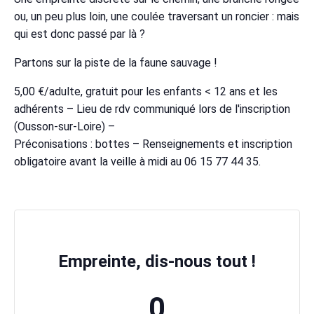
ou, un peu plus loin, une coulée traversant un roncier : mais
qui est donc passé par là ?
Partons sur la piste de la faune sauvage !
5,00 €/adulte, gratuit pour les enfants < 12 ans et les
adhérents – Lieu de rdv communiqué lors de l'inscription
(Ousson-sur-Loire) –
Préconisations : bottes – Renseignements et inscription
obligatoire avant la veille à midi au 06 15 77 44 35.
Empreinte, dis-nous tout !
0