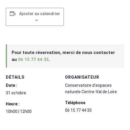
Ajouter au calendrier
Pour toute réservation, merci de nous contacter
au
06 15 77 44 35
.
DÉTAILS
ORGANISATEUR
Date :
Conservatoire d’espaces
naturels Centre-Val de Loire
31 octobre
Téléphone
Heure :
06 15 77 44 35
10h00 | 12h00