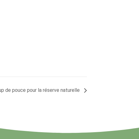
p de pouce pour la réserve naturelle