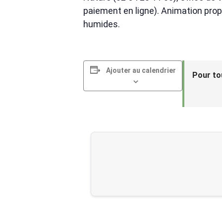
paiement en ligne). Animation prop
humides.
Ajouter au calendrier
Pour to