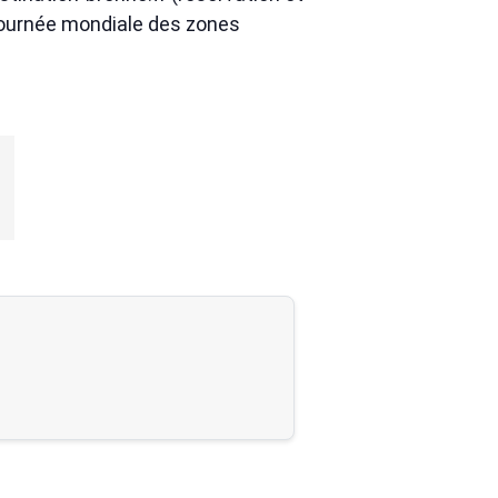
 journée mondiale des zones