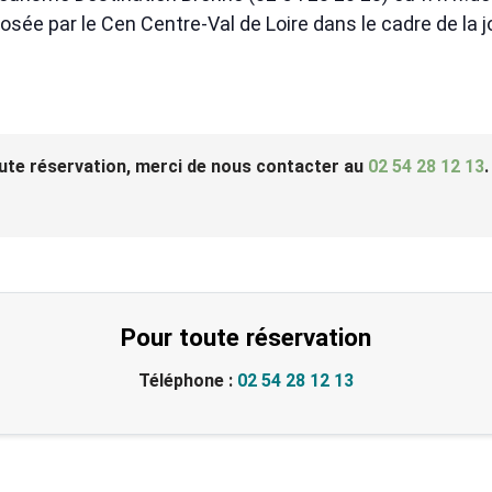
osée par le Cen Centre-Val de Loire dans le cadre de la
ute réservation, merci de nous contacter au
02 54 28 12 13
.
Pour toute réservation
Téléphone :
02 54 28 12 13