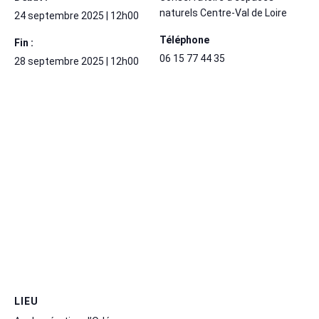
naturels Centre-Val de Loire
24 septembre 2025 | 12h00
Téléphone
Fin :
06 15 77 44 35
28 septembre 2025 | 12h00
LIEU