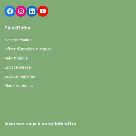
Plus d'infos
Nos partenaires
Offres d’emplois et stages
Médiathèque
Espace presse
Espace membres
Marchés publics
Inscrivez-vous à notre Infolettre