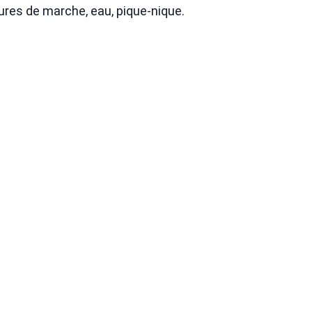
sures de marche, eau, pique-nique.