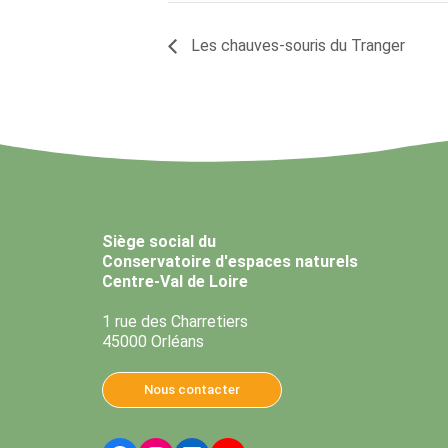
Les chauves-souris du Tranger
Siège social du
Conservatoire d'espaces naturels
Centre-Val de Loire
1 rue des Charretiers
45000 Orléans
Nous contacter