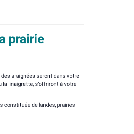
a prairie
i des araignées seront dans votre
a linaigrette, s’offriront à votre
s constituée de landes, prairies