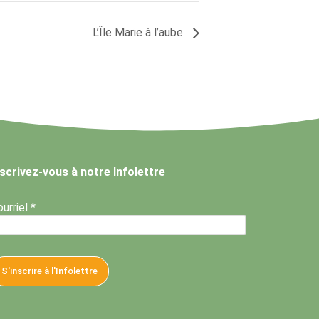
L’Île Marie à l’aube
nscrivez-vous à notre Infolettre
urriel *