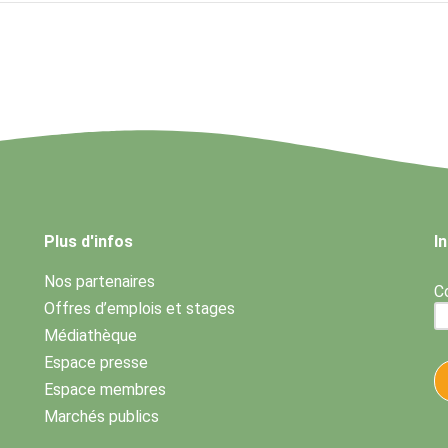
Plus d'infos
I
Nos partenaires
Co
Offres d’emplois et stages
Médiathèque
Espace presse
Espace membres
Marchés publics