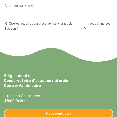
Voir Lieu site web
Traces et indices
Quelles actions pour préserver les Prairies du
Fouzon ?
Siège social du
Conservatoire d'espaces naturels
Centre-Val de Loire
1 rue des Charretiers
45000 Orléans
Nous contacter