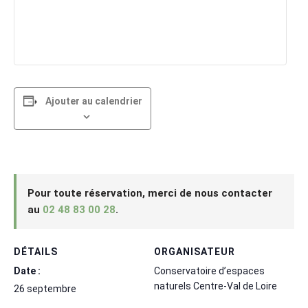
Ajouter au calendrier
Pour toute réservation, merci de nous contacter
au
02 48 83 00 28
.
DÉTAILS
ORGANISATEUR
Date :
Conservatoire d’espaces
naturels Centre-Val de Loire
26 septembre