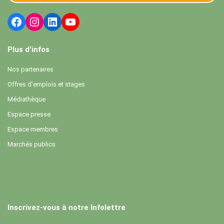
Plus d'infos
Nos partenaires
Offres d’emplois et stages
Médiathèque
Espace presse
Espace membres
Marchés publics
Inscrivez-vous à notre Infolettre