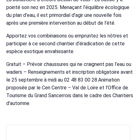
pointé son nez en 2025. Menaçant l’équilibre écologique
du plan d’eau, il est primordial d’agir une nouvelle fois
après une première intervention au début de l’été.
Apportez vos combinaisons ou empruntez les nôtres et
participer à ce second chantier d’éradication de cette
espèce exotique envahissante.
Gratuit – Prévoir chaussures qui ne craignent pas l’eau ou
waders – Renseignements et inscription obligatoire avant
le 25 septembre à midi au 02 48 83 00 28.Animation
proposée par le Cen Centre – Val de Loire et l’Office de
Tourisme du Grand Sancerrois dans le cadre des Chantiers
d’automne.