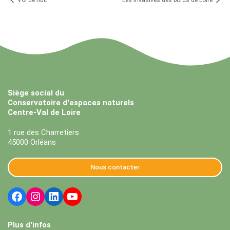
Vol de nuit
Les invasives des bords de Loire
Siège social du
Conservatoire d'espaces naturels
Centre-Val de Loire
1 rue des Charretiers
45000 Orléans
Nous contacter
Plus d'infos