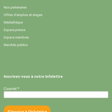
Nos partenaires
Offres d’emplois et stages
Médiathèque
Espace presse
Espace membres
Marchés publics
Inscrivez-vous à notre Infolettre
Courriel *