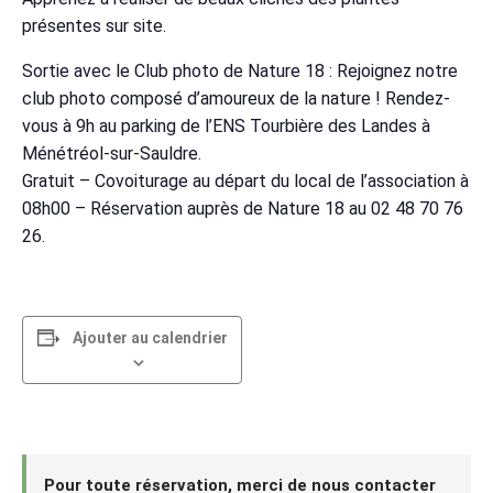
présentes sur site.
Sortie avec le Club photo de Nature 18 : Rejoignez notre
club photo composé d’amoureux de la nature ! Rendez-
vous à 9h au parking de l’ENS Tourbière des Landes à
Ménétréol-sur-Sauldre.
Gratuit – Covoiturage au départ du local de l’association à
08h00 – Réservation auprès de Nature 18 au 02 48 70 76
26.
Ajouter au calendrier
Pour toute réservation, merci de nous contacter