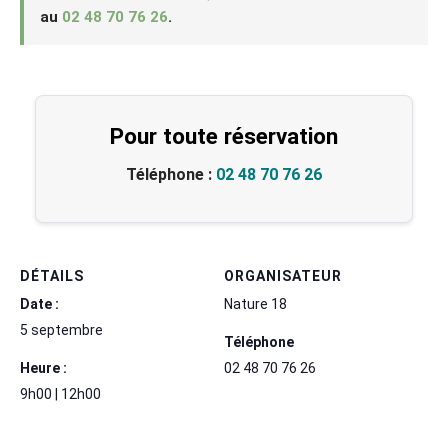
au
02 48 70 76 26
.
Pour toute réservation
Téléphone :
02 48 70 76 26
DÉTAILS
ORGANISATEUR
Date :
Nature 18
5 septembre
Téléphone
Heure :
02 48 70 76 26
9h00 | 12h00