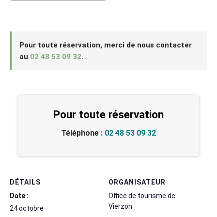
Pour toute réservation, merci de nous contacter
au
02 48 53 09 32
.
Pour toute réservation
Téléphone :
02 48 53 09 32
DÉTAILS
ORGANISATEUR
Date :
Office de tourisme de
Vierzon
24 octobre