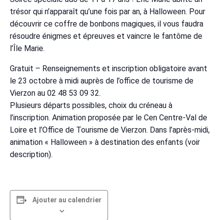
trésor qui n’apparaît qu’une fois par an, à Halloween. Pour
découvrir ce coffre de bonbons magiques, il vous faudra
résoudre énigmes et épreuves et vaincre le fantôme de
l’Île Marie.
Gratuit – Renseignements et inscription obligatoire avant
le 23 octobre à midi auprès de l’office de tourisme de
Vierzon au 02 48 53 09 32.
Plusieurs départs possibles, choix du créneau à
l’inscription. Animation proposée par le Cen Centre-Val de
Loire et l’Office de Tourisme de Vierzon. Dans l’après-midi,
animation « Halloween » à destination des enfants (voir
description).
Ajouter au calendrier