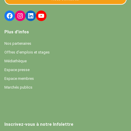
Plus d'infos
Nos partenaires
Offres d’emplois et stages
Médiathèque
Espace presse
Espace membres
Marchés publics
Inscrivez-vous à notre Infolettre