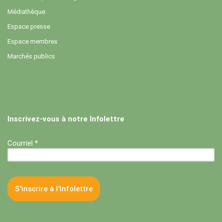
Médiathèque
Espace presse
Espace membres
Marchés publics
Inscrivez-vous à notre Infolettre
Courriel *