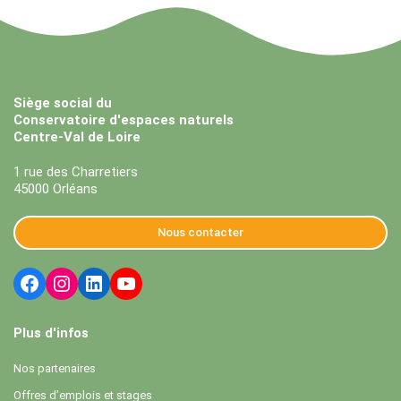
Siège social du
Conservatoire d'espaces naturels
Centre-Val de Loire
1 rue des Charretiers
45000 Orléans
Nous contacter
Plus d'infos
Nos partenaires
Offres d’emplois et stages