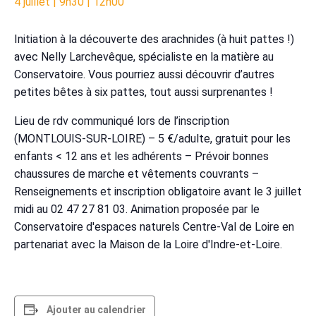
4 juillet | 9h30
|
12h00
Initiation à la découverte des arachnides (à huit pattes !)
avec Nelly Larchevêque, spécialiste en la matière au
Conservatoire. Vous pourriez aussi découvrir d’autres
petites bêtes à six pattes, tout aussi surprenantes !
Lieu de rdv communiqué lors de l’inscription
(MONTLOUIS-SUR-LOIRE) – 5 €/adulte, gratuit pour les
enfants < 12 ans et les adhérents – Prévoir bonnes
chaussures de marche et vêtements couvrants –
Renseignements et inscription obligatoire avant le 3 juillet
midi au 02 47 27 81 03. Animation proposée par le
Conservatoire d'espaces naturels Centre-Val de Loire en
partenariat avec la Maison de la Loire d'Indre-et-Loire.
Ajouter au calendrier