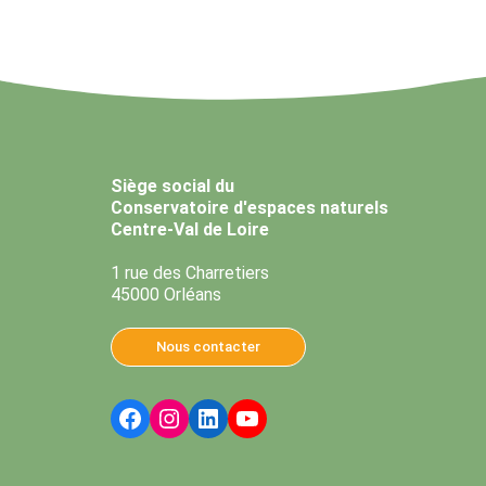
Siège social du
Conservatoire d'espaces naturels
Centre-Val de Loire
1 rue des Charretiers
45000 Orléans
Nous contacter