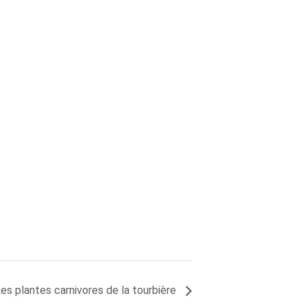
es plantes carnivores de la tourbière