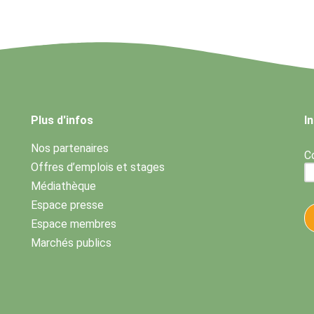
Plus d'infos
I
Nos partenaires
Co
Offres d’emplois et stages
Médiathèque
Espace presse
Espace membres
Marchés publics