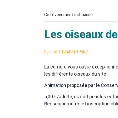
Cet évènement est passé.
Les oiseaux de 
8 juillet | 17h30
|
19h00
La carrière vous ouvre exceptionne
les différents oiseaux du site !
Animation proposée par le Conserva
5,00 €/adulte, gratuit pour les en
Renseignements et inscription oblig