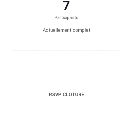
7
Participants
Actuellement complet
RSVP CLÔTURÉ