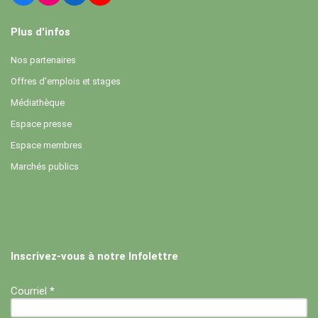
Plus d'infos
Nos partenaires
Offres d’emplois et stages
Médiathèque
Espace presse
Espace membres
Marchés publics
Inscrivez-vous à notre Infolettre
Courriel *