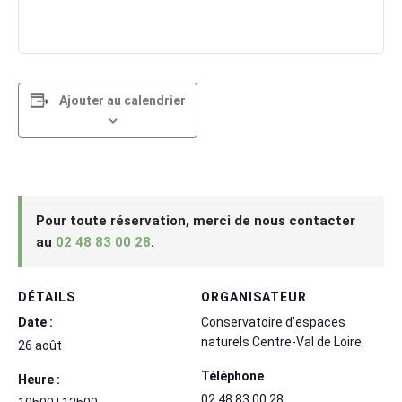
Ajouter au calendrier
Pour toute réservation, merci de nous contacter
au
02 48 83 00 28
.
DÉTAILS
ORGANISATEUR
Date :
Conservatoire d’espaces
naturels Centre-Val de Loire
26 août
Téléphone
Heure :
02 48 83 00 28