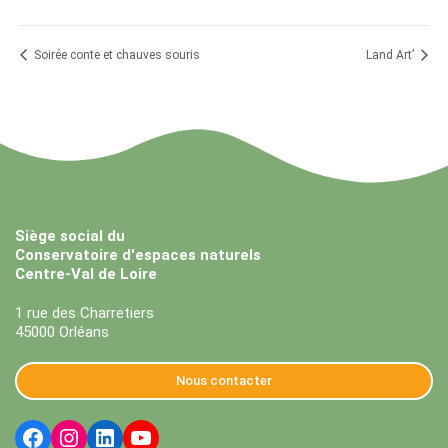
Soirée conte et chauves souris
Land Art’
Siège social du
Conservatoire d'espaces naturels
Centre-Val de Loire
1 rue des Charretiers
45000 Orléans
Nous contacter