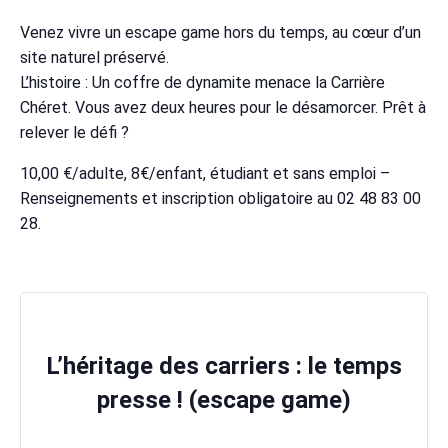
Venez vivre un escape game hors du temps, au cœur d’un
site naturel préservé.
L’histoire : Un coffre de dynamite menace la Carrière
Chéret. Vous avez deux heures pour le désamorcer. Prêt à
relever le défi ?
10,00 €/adulte, 8€/enfant, étudiant et sans emploi –
Renseignements et inscription obligatoire au 02 48 83 00
28.
L’héritage des carriers : le temps
presse ! (escape game)