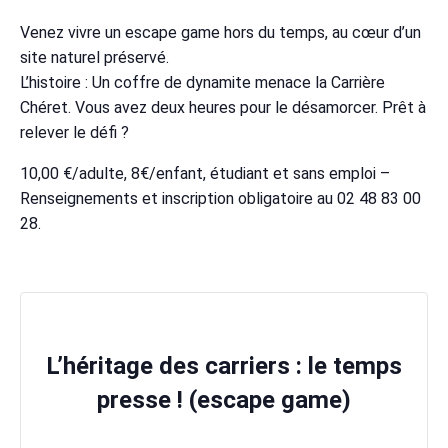
Venez vivre un escape game hors du temps, au cœur d’un
site naturel préservé.
L’histoire : Un coffre de dynamite menace la Carrière
Chéret. Vous avez deux heures pour le désamorcer. Prêt à
relever le défi ?
10,00 €/adulte, 8€/enfant, étudiant et sans emploi –
Renseignements et inscription obligatoire au 02 48 83 00
28.
L’héritage des carriers : le temps
presse ! (escape game)