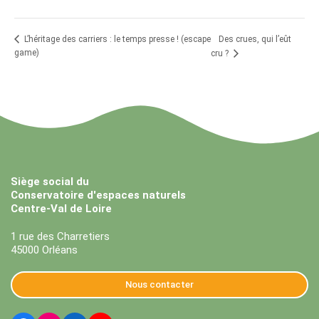
Des crues, qui l’eût
L’héritage des carriers : le temps presse ! (escape
game)
cru ?
Siège social du
Conservatoire d'espaces naturels
Centre-Val de Loire
1 rue des Charretiers
45000 Orléans
Nous contacter