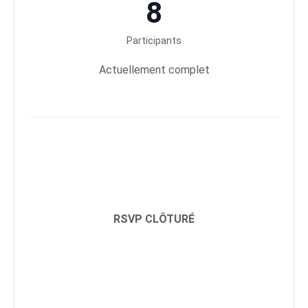
8
Participants
Actuellement complet
RSVP CLÔTURÉ