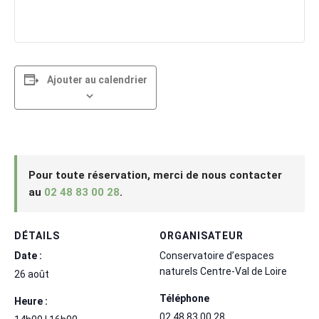
Ajouter au calendrier
Pour toute réservation, merci de nous contacter
au
02 48 83 00 28
.
DÉTAILS
ORGANISATEUR
Date :
Conservatoire d’espaces
naturels Centre-Val de Loire
26 août
Téléphone
Heure :
02 48 83 00 28