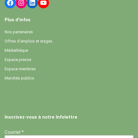
Plus d'infos
Nos partenaires
Offres d’emplois et stages
Médiathèque
Espace presse
Espace membres
Marchés publics
Inscrivez-vous à notre Infolettre
Courriel *