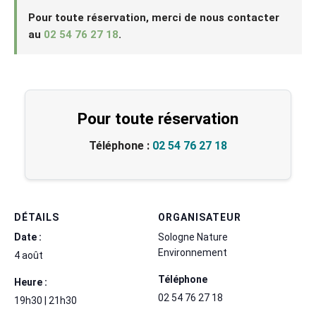
Pour toute réservation, merci de nous contacter
au
02 54 76 27 18
.
Pour toute réservation
Téléphone :
02 54 76 27 18
DÉTAILS
ORGANISATEUR
Date :
Sologne Nature
Environnement
4 août
Téléphone
Heure :
02 54 76 27 18
19h30 | 21h30