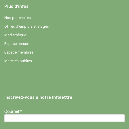
Plus d'infos
Nos partenaires
Offres d’emplois et stages
Médiathèque
Espace presse
Espace membres
Marchés publics
Inscrivez-vous à notre Infolettre
Courriel *