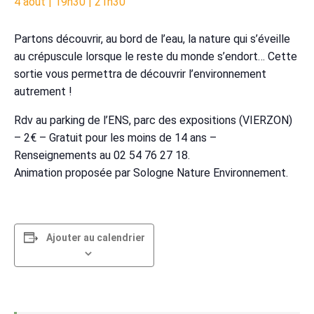
4 août | 19h30
|
21h30
Partons découvrir, au bord de l’eau, la nature qui s’éveille
au crépuscule lorsque le reste du monde s’endort… Cette
sortie vous permettra de découvrir l’environnement
autrement !
Rdv au parking de l’ENS, parc des expositions (VIERZON)
– 2€ – Gratuit pour les moins de 14 ans –
Renseignements au 02 54 76 27 18.
Animation proposée par Sologne Nature Environnement.
Ajouter au calendrier