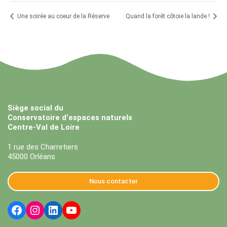
Une soirée au coeur de la Réserve
Quand la forêt côtoie la lande !
Siège social du
Conservatoire d'espaces naturels
Centre-Val de Loire
1 rue des Charretiers
45000 Orléans
Nous contacter