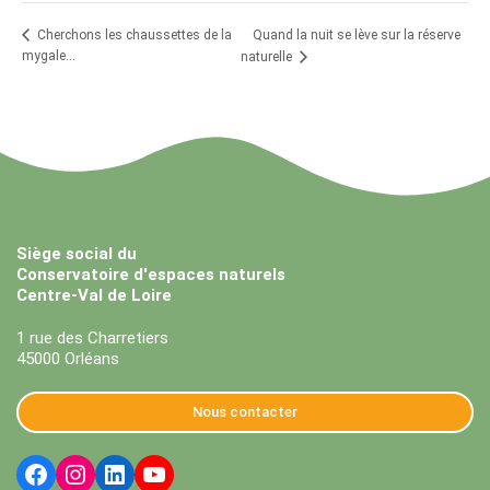
Quand la nuit se lève sur la réserve
Cherchons les chaussettes de la
mygale…
naturelle
Siège social du
Conservatoire d'espaces naturels
Centre-Val de Loire
1 rue des Charretiers
45000 Orléans
Nous contacter