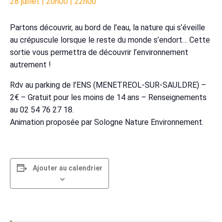
28 juillet | 20h00
|
22h00
Partons découvrir, au bord de l’eau, la nature qui s’éveille
au crépuscule lorsque le reste du monde s’endort… Cette
sortie vous permettra de découvrir l’environnement
autrement !
Rdv au parking de l’ENS (MENETREOL-SUR-SAULDRE) –
2€ – Gratuit pour les moins de 14 ans – Renseignements
au 02 54 76 27 18.
Animation proposée par Sologne Nature Environnement.
Ajouter au calendrier