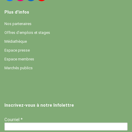
Plus d'infos
Nos partenaires
Offres d’emplois et stages
Médiathèque
Espace presse
Espace membres
Marchés publics
Inscrivez-vous à notre Infolettre
Courriel *