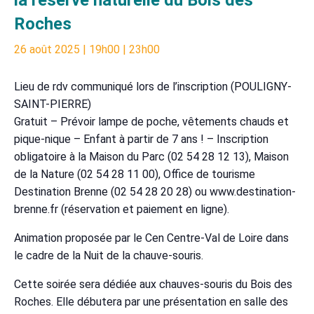
Roches
26 août 2025 | 19h00
|
23h00
Lieu de rdv communiqué lors de l’inscription (POULIGNY-
SAINT-PIERRE)
Gratuit – Prévoir lampe de poche, vêtements chauds et
pique-nique – Enfant à partir de 7 ans ! – Inscription
obligatoire à la Maison du Parc (02 54 28 12 13), Maison
de la Nature (02 54 28 11 00), Office de tourisme
Destination Brenne (02 54 28 20 28) ou www.destination-
brenne.fr (réservation et paiement en ligne).
Animation proposée par le Cen Centre-Val de Loire dans
le cadre de la Nuit de la chauve-souris.
Cette soirée sera dédiée aux chauves-souris du Bois des
Roches. Elle débutera par une présentation en salle des