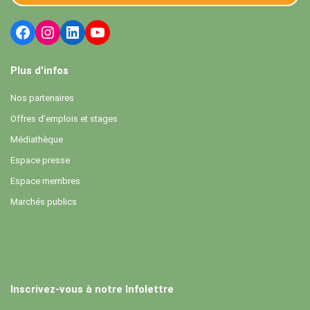
Plus d'infos
Nos partenaires
Offres d’emplois et stages
Médiathèque
Espace presse
Espace membres
Marchés publics
Inscrivez-vous à notre Infolettre