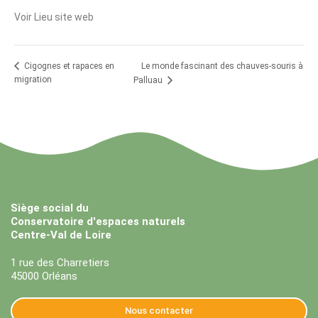
Voir Lieu site web
Le monde fascinant des chauves-souris à
Cigognes et rapaces en
migration
Palluau
Siège social du
Conservatoire d'espaces naturels
Centre-Val de Loire
1 rue des Charretiers
45000 Orléans
Nous contacter