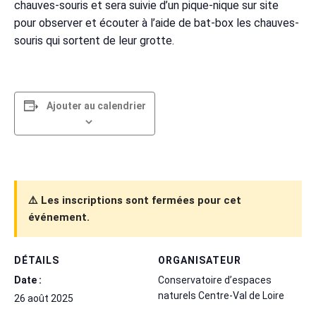
chauves-souris et sera suivie d’un pique-nique sur site
pour observer et écouter à l’aide de bat-box les chauves-
souris qui sortent de leur grotte.
Ajouter au calendrier
⚠️ Les inscriptions sont fermées pour cet
événement.
DÉTAILS
ORGANISATEUR
Date :
Conservatoire d’espaces
naturels Centre-Val de Loire
26 août 2025