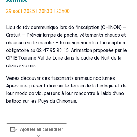
29 août 2025 | 20h30
|
23h00
Lieu de rdv communiqué lors de l’inscription (CHINON) –
Gratuit – Prévoir lampe de poche, vêtements chauds et
chaussures de marche – Renseignements et inscription
obligatoire au 02 47 95 93 15. Animation proposée par le
CPIE Touraine Val de Loire dans le cadre de Nuit de la
chauve-souris.
Venez découvrir ces fascinants animaux nocturnes !
Après une présentation sur le terrain de la biologie et de
leur mode de vie, partons à leur rencontre à l’aide d’une
batbox sur les Puys du Chinonais.
Ajouter au calendrier