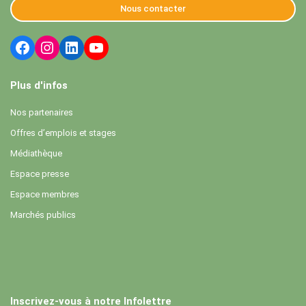
Nous contacter
Plus d'infos
Nos partenaires
Offres d’emplois et stages
Médiathèque
Espace presse
Espace membres
Marchés publics
Inscrivez-vous à notre Infolettre