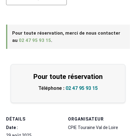
Pour toute réservation, merci de nous contacter
au
02 47 95 93 15
.
Pour toute réservation
Téléphone :
02 47 95 93 15
DÉTAILS
ORGANISATEUR
Date :
CPIE Touraine Val de Loire
29 août 2025