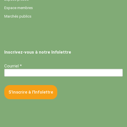
Espace membres
Marchés publics
Inscrivez-vous à notre Infolettre
Courriel *