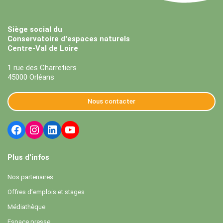
Siège social du
Conservatoire d'espaces naturels
Centre-Val de Loire
1 rue des Charretiers
45000 Orléans
Nous contacter
Plus d'infos
Nos partenaires
Offres d’emplois et stages
Médiathèque
Espace presse