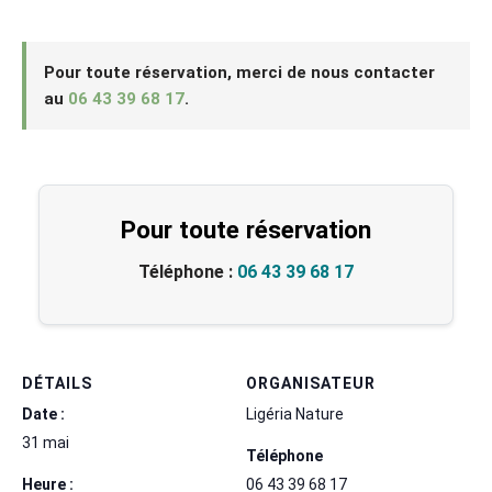
Pour toute réservation, merci de nous contacter
au
06 43 39 68 17
.
Pour toute réservation
Téléphone :
06 43 39 68 17
DÉTAILS
ORGANISATEUR
Date :
Ligéria Nature
31 mai
Téléphone
Heure :
06 43 39 68 17