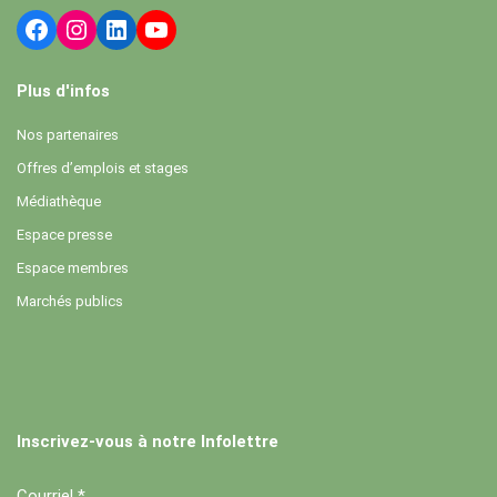
Plus d'infos
Nos partenaires
Offres d’emplois et stages
Médiathèque
Espace presse
Espace membres
Marchés publics
Inscrivez-vous à notre Infolettre
Courriel *