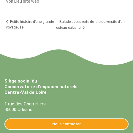
Voir Lieu site web
Balade découverte de la biodiversité d’un
Petite histoire d’une grande
voyageuse
coteau calcaire
Siège social du
Conservatoire d'espaces naturels
Centre-Val de Loire
1 rue des Charretiers
45000 Orléans
Nous contacter