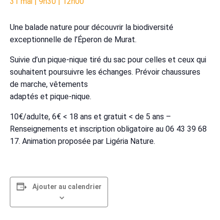
31 mai | 9h30
|
12h00
Une balade nature pour découvrir la biodiversité
exceptionnelle de l’Éperon de Murat.
Suivie d’un pique-nique tiré du sac pour celles et ceux qui
souhaitent poursuivre les échanges. Prévoir chaussures
de marche, vêtements
adaptés et pique-nique.
10€/adulte, 6€ < 18 ans et gratuit < de 5 ans –
Renseignements et inscription obligatoire au 06 43 39 68
17. Animation proposée par Ligéria Nature.
Ajouter au calendrier