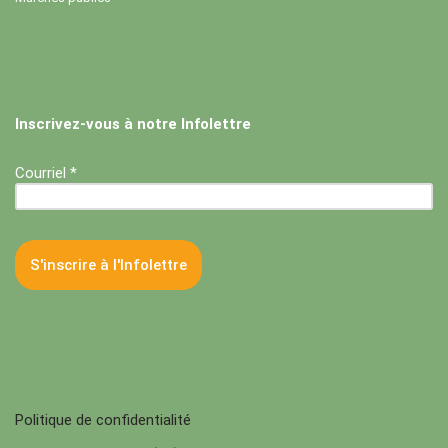
Inscrivez-vous à notre Infolettre
Courriel *
Politique de confidentialité