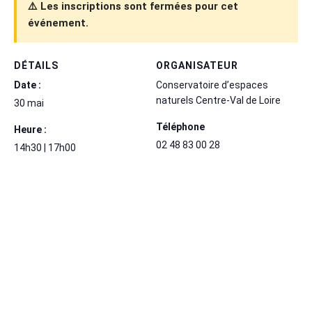
⚠️ Les inscriptions sont fermées pour cet
événement.
DÉTAILS
ORGANISATEUR
Date :
Conservatoire d’espaces
naturels Centre-Val de Loire
30 mai
Téléphone
Heure :
02 48 83 00 28
14h30 | 17h00