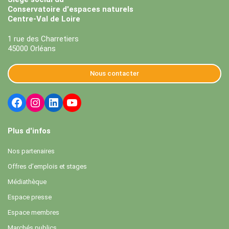
Conservatoire d'espaces naturels
Centre-Val de Loire
1 rue des Charretiers
45000 Orléans
Nous contacter
Plus d'infos
Nos partenaires
Offres d’emplois et stages
Médiathèque
Espace presse
Espace membres
Marchés publics