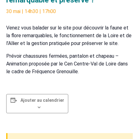
30 mai | 14h30
|
17h00
Venez vous balader sur le site pour découvrir la faune et
la flore remarquables, le fonctionnement de la Loire et de
l’Allier et la gestion pratiquée pour préserver le site.
Prévoir chaussures fermées, pantalon et chapeau –
Animation proposée par le Cen Centre-Val de Loire dans
le cadre de Fréquence Grenouille.
Ajouter au calendrier