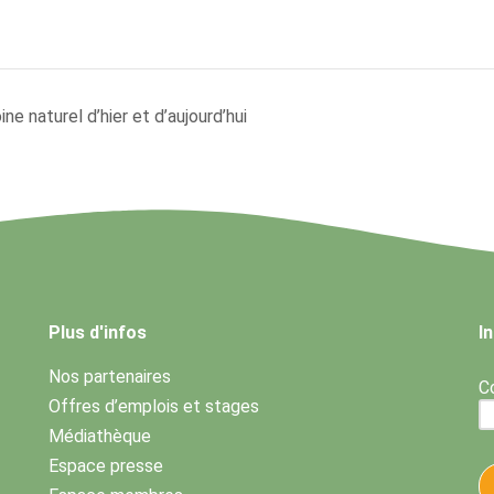
e naturel d’hier et d’aujourd’hui
Plus d'infos
I
Nos partenaires
Co
Offres d’emplois et stages
Médiathèque
Espace presse