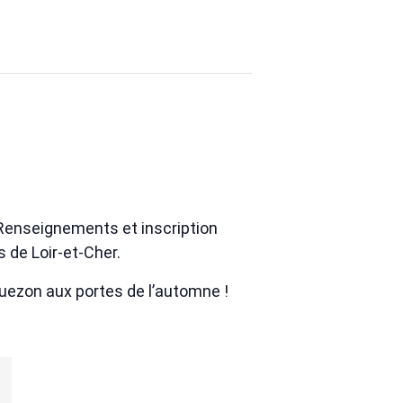
Renseignements et inscription
 de Loir-et-Cher.
quezon aux portes de l’automne !