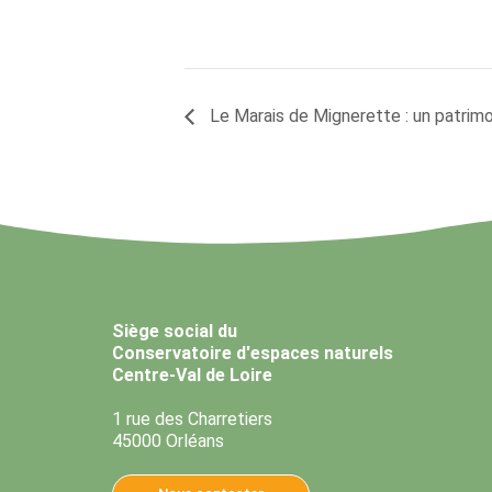
Le Marais de Mignerette : un patrimoin
Siège social du
Conservatoire d'espaces naturels
Centre-Val de Loire
1 rue des Charretiers
45000 Orléans