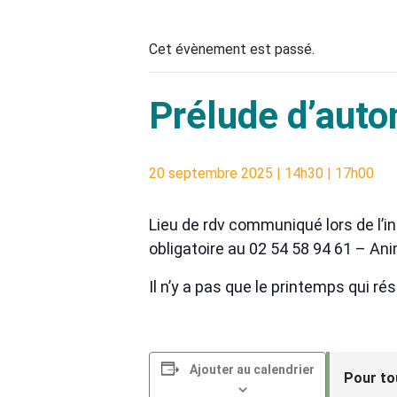
Cet évènement est passé.
Prélude d’aut
20 septembre 2025 | 14h30
|
17h00
Lieu de rdv communiqué lors de l
obligatoire au 02 54 58 94 61 – An
Il n’y a pas que le printemps qui 
Ajouter au calendrier
Pour to