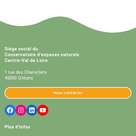
Siège social du
Conservatoire d'espaces naturels
Centre-Val de Loire
1 rue des Charretiers
45000 Orléans
Nous contacter
Plus d'infos