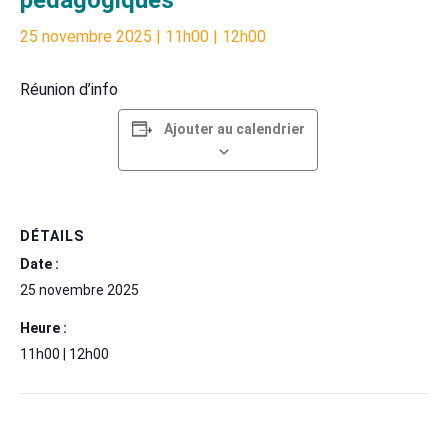
25 novembre 2025 | 11h00
|
12h00
Réunion d’info
Ajouter au calendrier
DÉTAILS
Date :
25 novembre 2025
Heure :
11h00 | 12h00