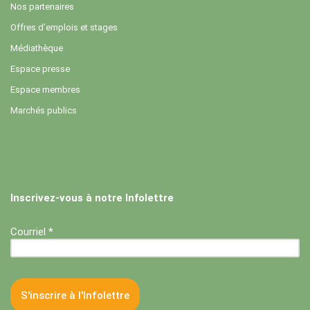
Nos partenaires
Offres d’emplois et stages
Médiathèque
Espace presse
Espace membres
Marchés publics
Inscrivez-vous à notre Infolettre
Courriel *