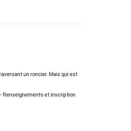
raversant un roncier. Mais qui est
s – Renseignements et inscription