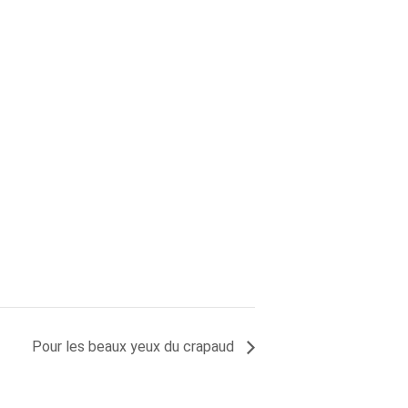
Pour les beaux yeux du crapaud