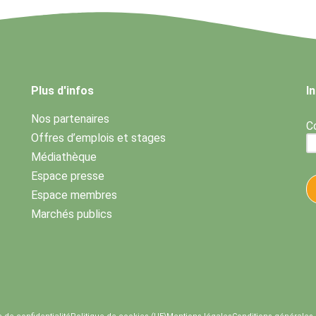
Plus d'infos
I
Nos partenaires
Co
Offres d’emplois et stages
Médiathèque
Espace presse
Espace membres
Marchés publics