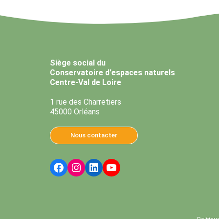
Siège social du
Conservatoire d'espaces naturels
Centre-Val de Loire
1 rue des Charretiers
45000 Orléans
Nous contacter