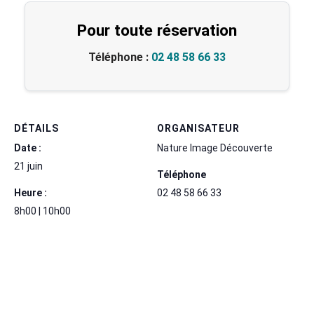
Pour toute réservation
Téléphone :
02 48 58 66 33
DÉTAILS
ORGANISATEUR
Date :
Nature Image Découverte
21 juin
Téléphone
Heure :
02 48 58 66 33
8h00 | 10h00