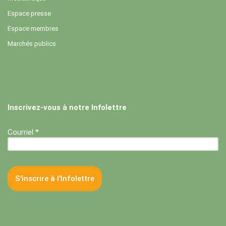
Espace presse
Espace membres
Marchés publics
Inscrivez-vous à notre Infolettre
Courriel *