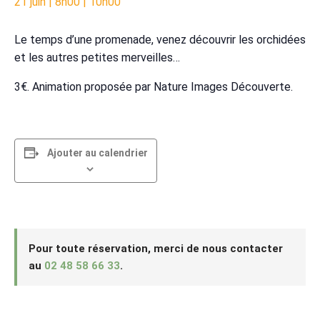
21 juin | 8h00
|
10h00
Le temps d’une promenade, venez découvrir les orchidées
et les autres petites merveilles…
3€. Animation proposée par Nature Images Découverte.
Ajouter au calendrier
Pour toute réservation, merci de nous contacter
au
02 48 58 66 33
.