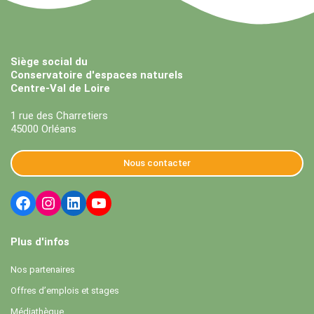
Siège social du
Conservatoire d'espaces naturels
Centre-Val de Loire
1 rue des Charretiers
45000 Orléans
Nous contacter
Plus d'infos
Nos partenaires
Offres d’emplois et stages
Médiathèque